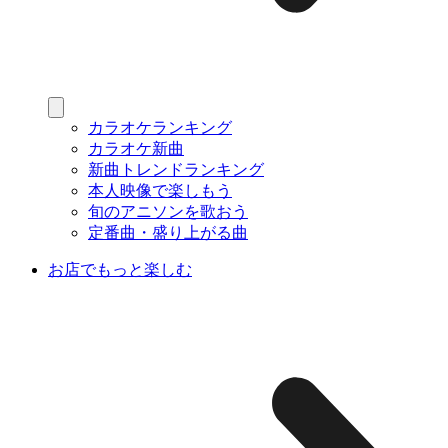
カラオケランキング
カラオケ新曲
新曲トレンドランキング
本人映像で楽しもう
旬のアニソンを歌おう
定番曲・盛り上がる曲
お店でもっと楽しむ