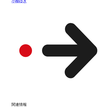
小柳ゆき
関連情報