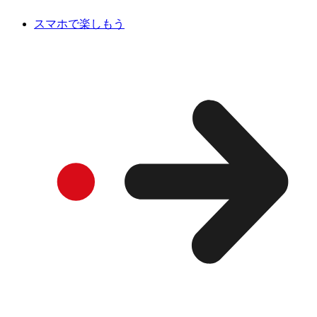
スマホで楽しもう