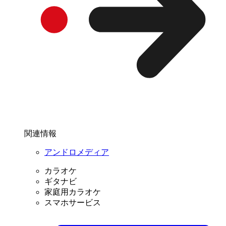
関連情報
アンドロメディア
カラオケ
ギタナビ
家庭用カラオケ
スマホサービス