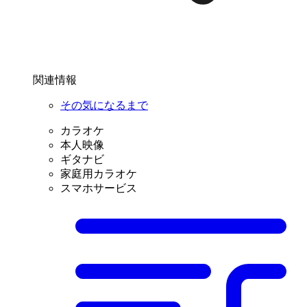
関連情報
その気になるまで
カラオケ
本人映像
ギタナビ
家庭用カラオケ
スマホサービス