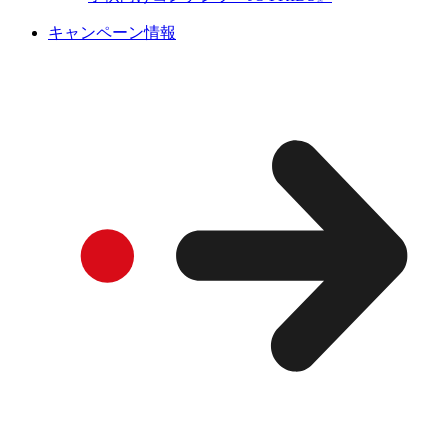
キャンペーン情報