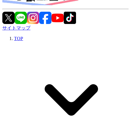
サイトマップ
TOP