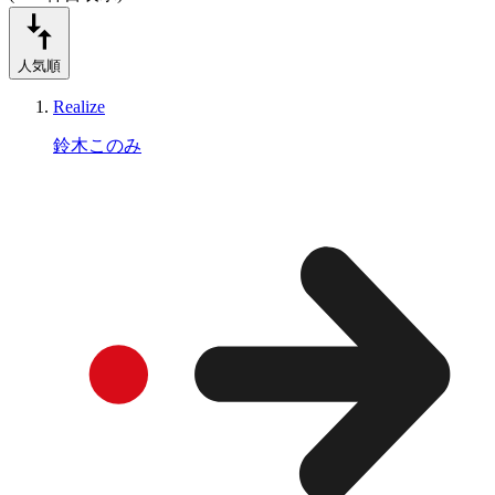
人気順
Realize
鈴木このみ