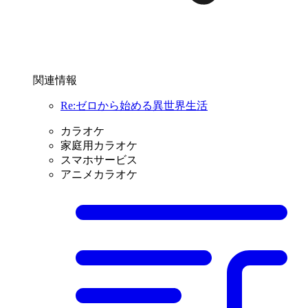
関連情報
Re:ゼロから始める異世界生活
カラオケ
家庭用カラオケ
スマホサービス
アニメカラオケ