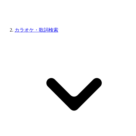
カラオケ・歌詞検索