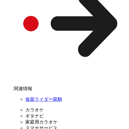
関連情報
仮面ライダー龍騎
カラオケ
ギタナビ
家庭用カラオケ
スマホサービス