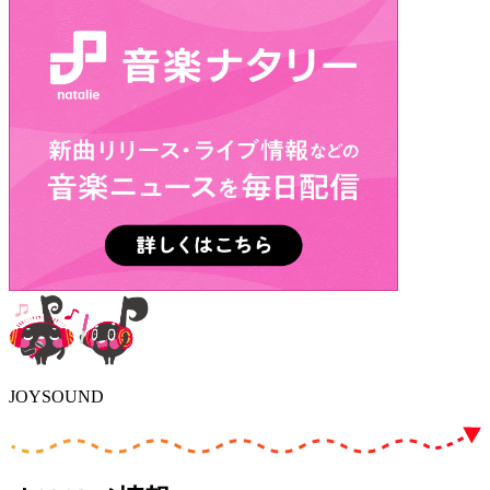
JOYSOUND