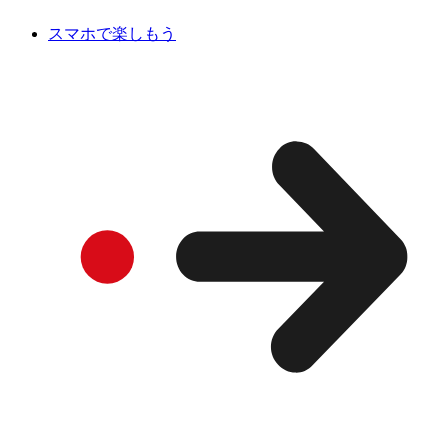
スマホで楽しもう