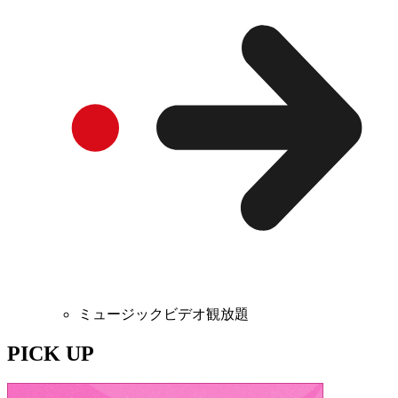
ミュージックビデオ観放題
PICK UP