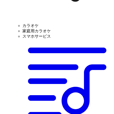
カラオケ
家庭用カラオケ
スマホサービス