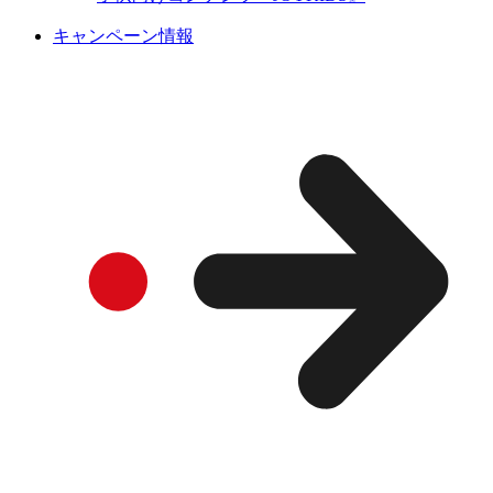
キャンペーン情報