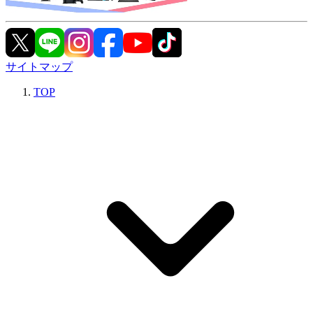
サイトマップ
TOP