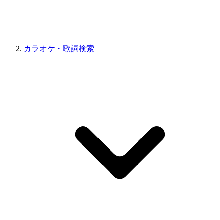
カラオケ・歌詞検索