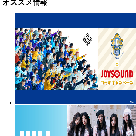
オススメ情報