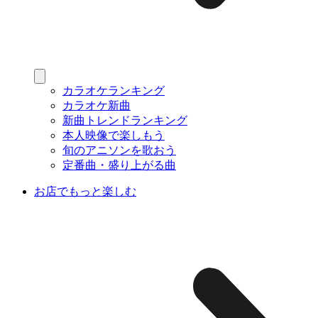
カラオケランキング
カラオケ新曲
新曲トレンドランキング
本人映像で楽しもう
旬のアニソンを歌おう
定番曲・盛り上がる曲
お店でもっと楽しむ