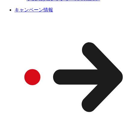
キャンペーン情報