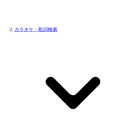
カラオケ・歌詞検索