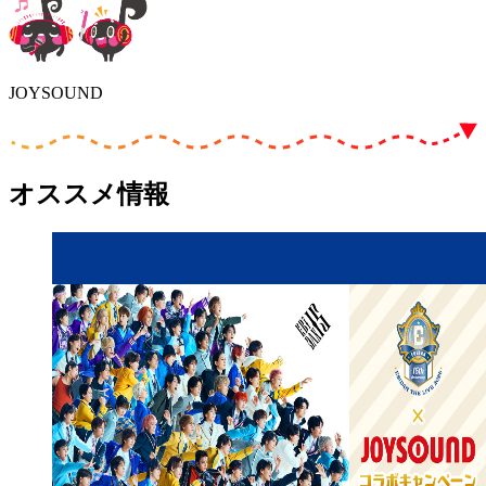
JOYSOUND
オススメ情報