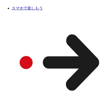
スマホで楽しもう