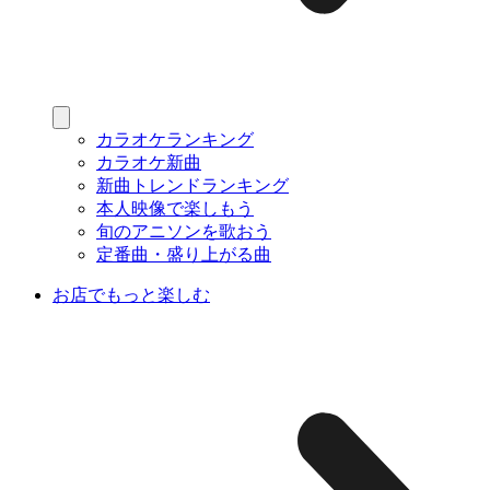
カラオケランキング
カラオケ新曲
新曲トレンドランキング
本人映像で楽しもう
旬のアニソンを歌おう
定番曲・盛り上がる曲
お店でもっと楽しむ