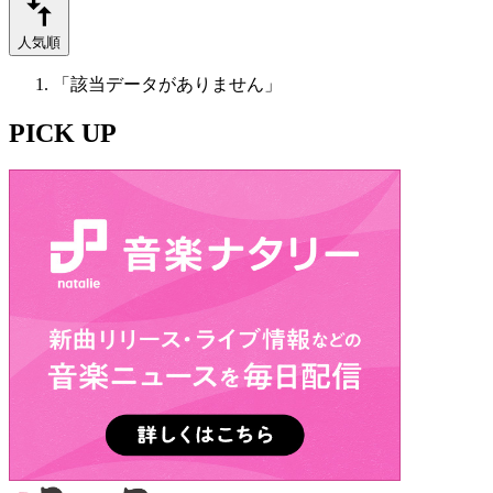
人気順
「該当データがありません」
PICK UP