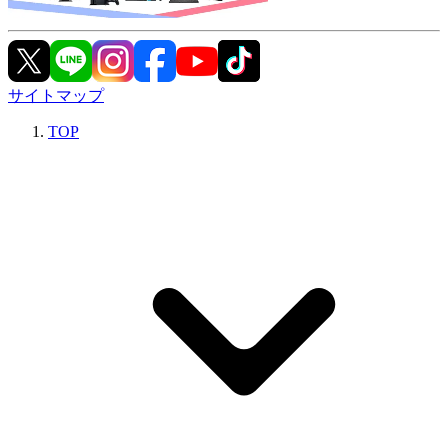
サイトマップ
TOP