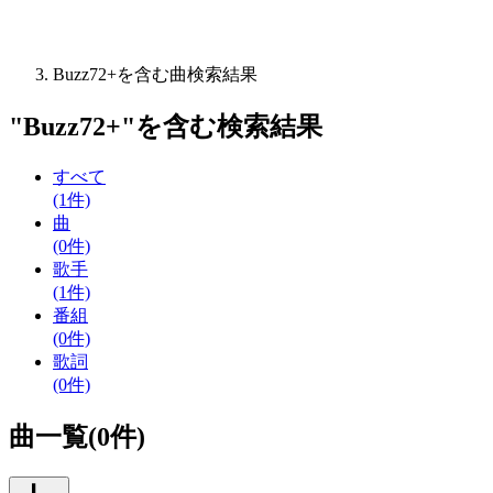
Buzz72+を含む曲検索結果
"
Buzz72+
"を含む
検索結果
すべて
(1件)
曲
(0件)
歌手
(1件)
番組
(0件)
歌詞
(0件)
曲一覧(0件)