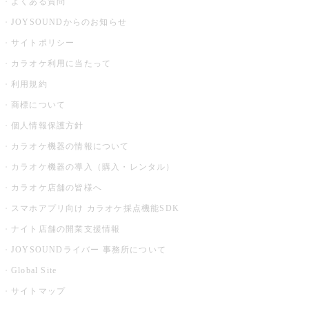
よくある質問
JOYSOUNDからのお知らせ
サイトポリシー
カラオケ利用に当たって
利用規約
商標について
個人情報保護方針
カラオケ機器の情報について
カラオケ機器の導入（購入・レンタル）
カラオケ店舗の皆様へ
スマホアプリ向け カラオケ採点機能SDK
ナイト店舗の開業支援情報
JOYSOUNDライバー 事務所について
Global Site
サイトマップ