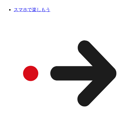
スマホで楽しもう