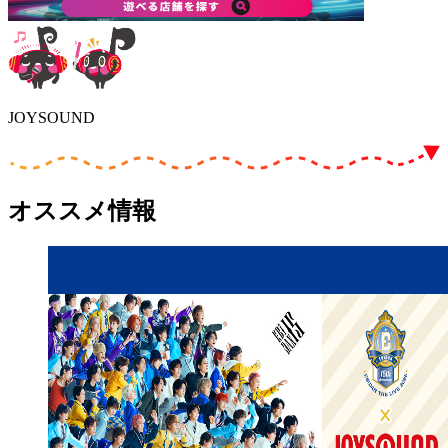
JOYSOUND
オススメ情報