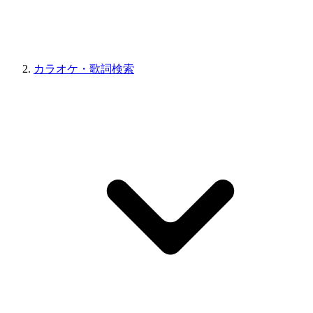
カラオケ・歌詞検索