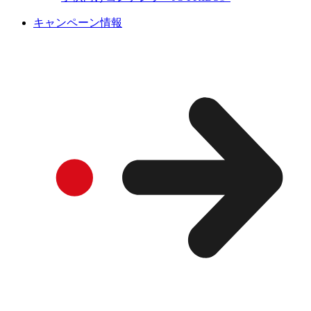
キャンペーン情報