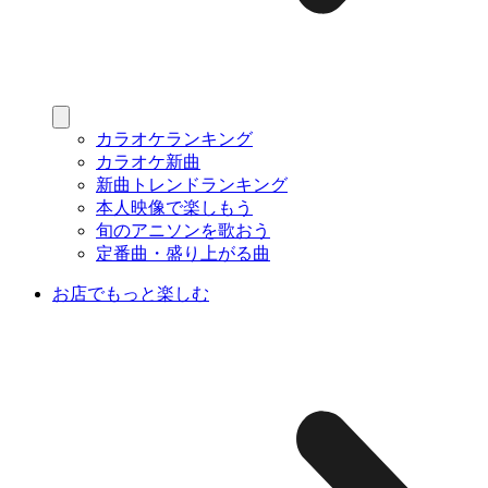
カラオケランキング
カラオケ新曲
新曲トレンドランキング
本人映像で楽しもう
旬のアニソンを歌おう
定番曲・盛り上がる曲
お店でもっと楽しむ