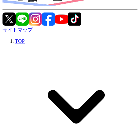
サイトマップ
TOP