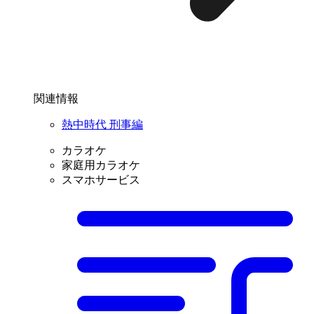
関連情報
熱中時代 刑事編
カラオケ
家庭用カラオケ
スマホサービス