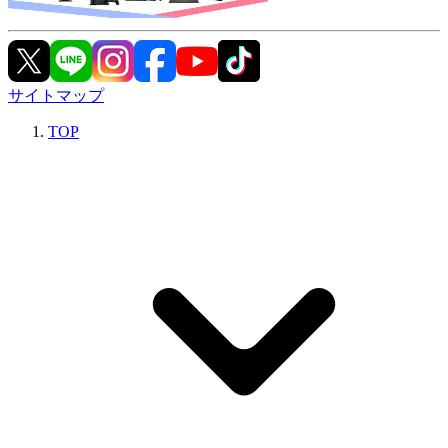
サイトマップ
TOP