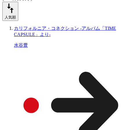
人気順
カリフォルニア・コネクション -アルバム「TIME
CAPSULE」より-
水谷豊