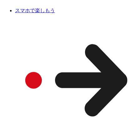
スマホで楽しもう