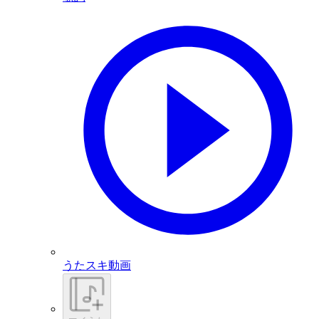
うたスキ動画