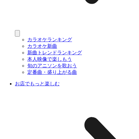
カラオケランキング
カラオケ新曲
新曲トレンドランキング
本人映像で楽しもう
旬のアニソンを歌おう
定番曲・盛り上がる曲
お店でもっと楽しむ