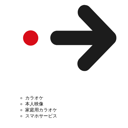
カラオケ
本人映像
家庭用カラオケ
スマホサービス