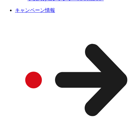
キャンペーン情報