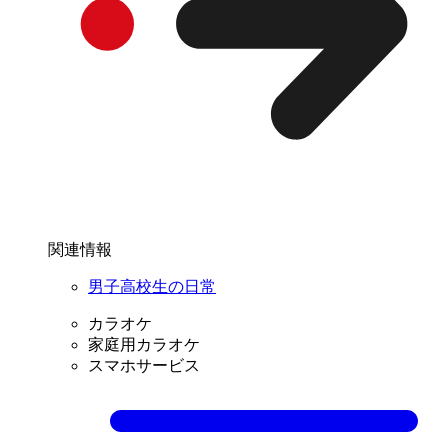
関連情報
男子高校生の日常
カラオケ
家庭用カラオケ
スマホサービス