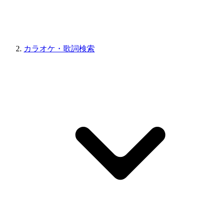
カラオケ・歌詞検索