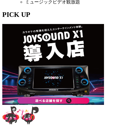
ミュージックビデオ観放題
PICK UP