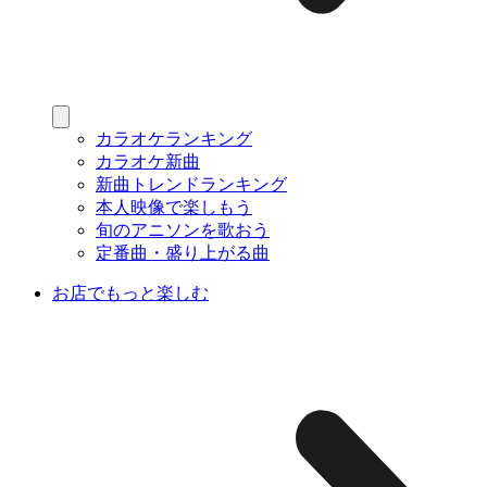
カラオケランキング
カラオケ新曲
新曲トレンドランキング
本人映像で楽しもう
旬のアニソンを歌おう
定番曲・盛り上がる曲
お店でもっと楽しむ