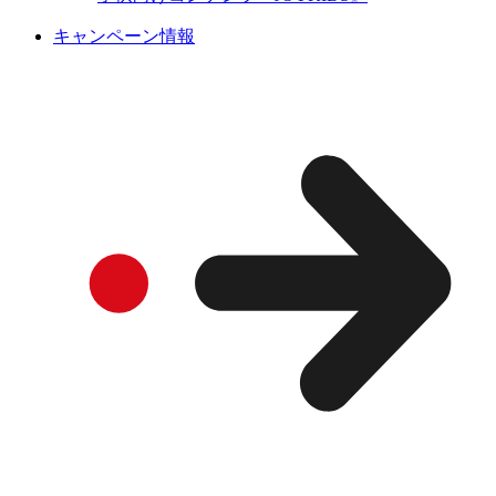
キャンペーン情報