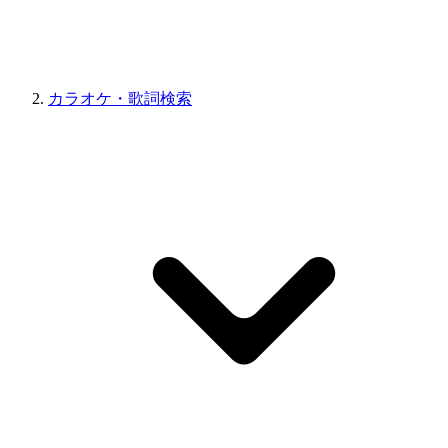
カラオケ・歌詞検索