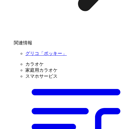
関連情報
グリコ「ポッキー」
カラオケ
家庭用カラオケ
スマホサービス