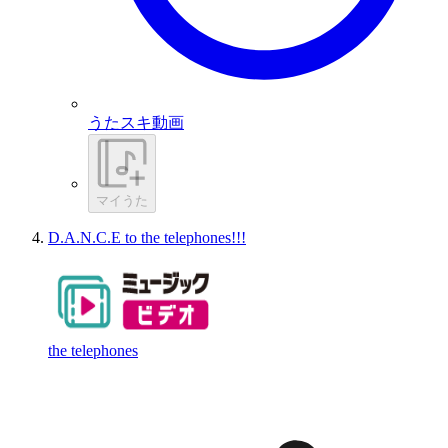
うたスキ動画
マイうた
D.A.N.C.E to the telephones!!!
the telephones