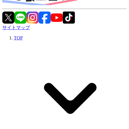
サイトマップ
TOP