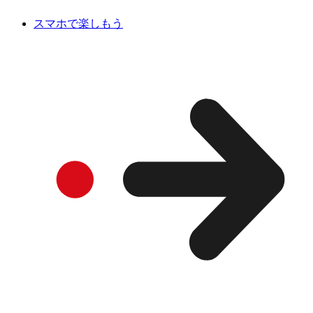
スマホで楽しもう