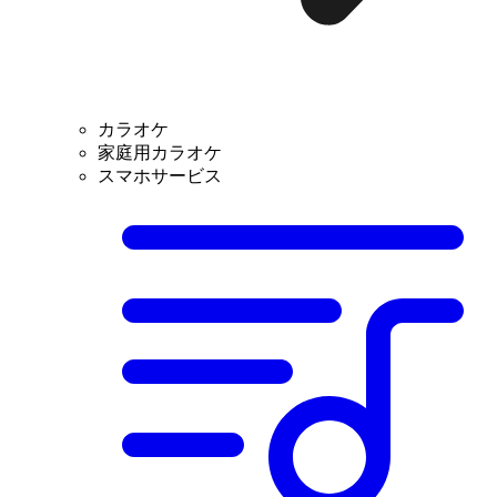
カラオケ
家庭用カラオケ
スマホサービス