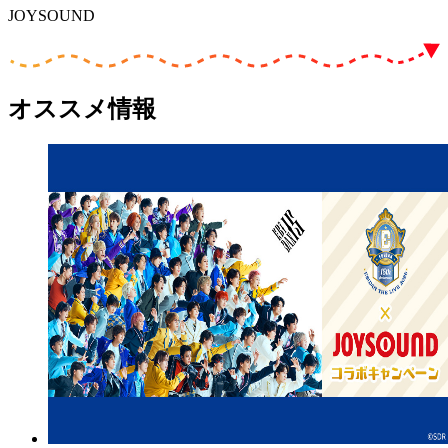
JOYSOUND
オススメ情報