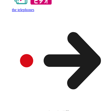
the telephones