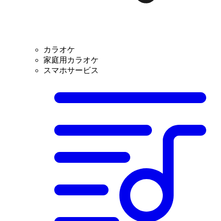
カラオケ
家庭用カラオケ
スマホサービス