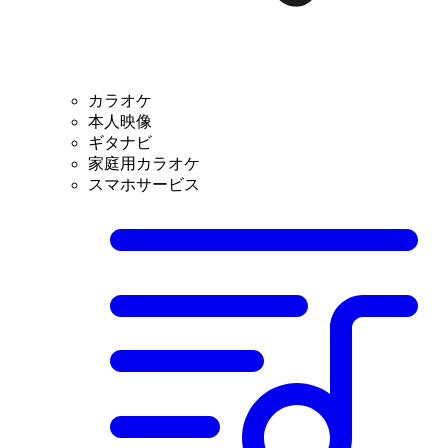
カラオケ
本人映像
ギタナビ
家庭用カラオケ
スマホサービス