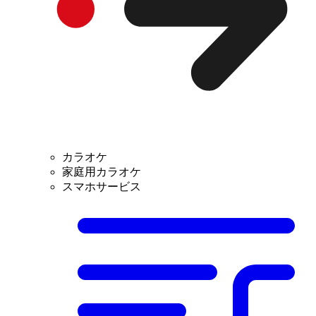
カラオケ
家庭用カラオケ
スマホサービス