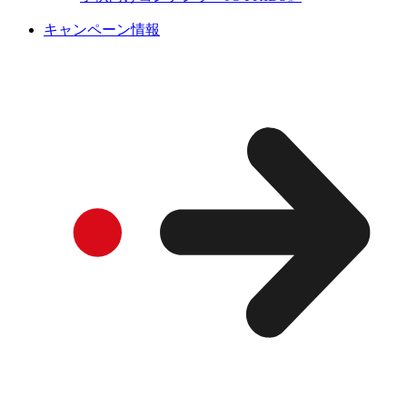
キャンペーン情報