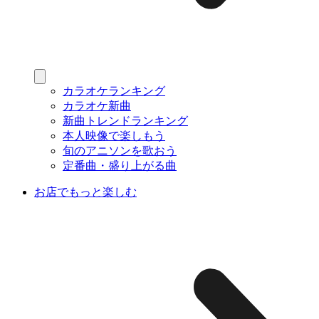
カラオケランキング
カラオケ新曲
新曲トレンドランキング
本人映像で楽しもう
旬のアニソンを歌おう
定番曲・盛り上がる曲
お店でもっと楽しむ