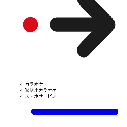
カラオケ
家庭用カラオケ
スマホサービス