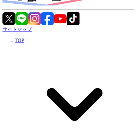
サイトマップ
TOP