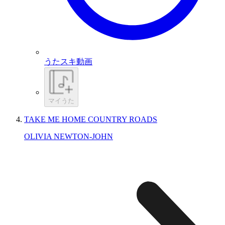
うたスキ動画
マイうた
TAKE ME HOME COUNTRY ROADS
OLIVIA NEWTON-JOHN