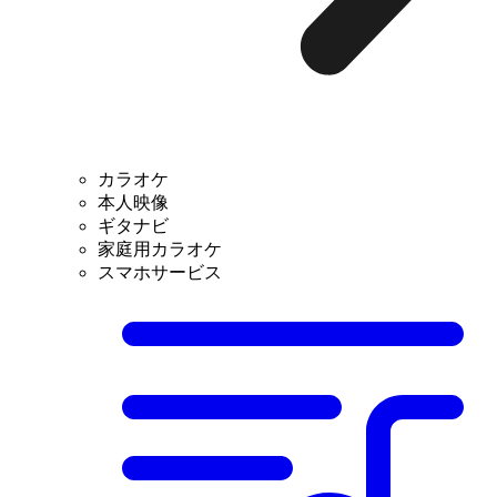
カラオケ
本人映像
ギタナビ
家庭用カラオケ
スマホサービス