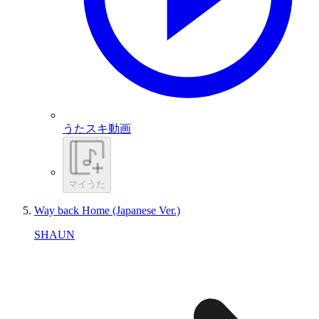
うたスキ動画
マイうた
Way back Home (Japanese Ver.)
SHAUN