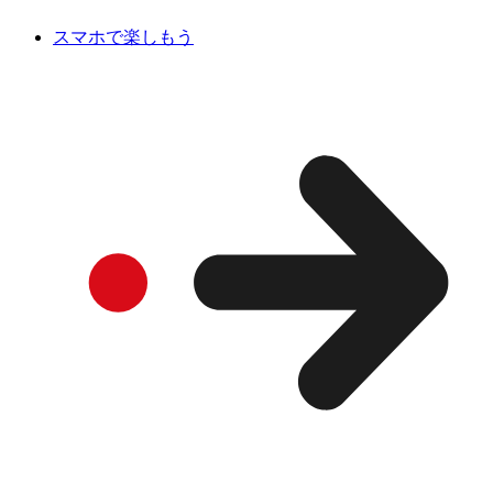
スマホで楽しもう