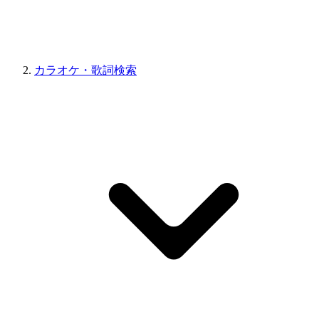
カラオケ・歌詞検索