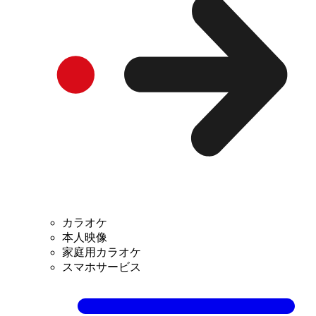
カラオケ
本人映像
家庭用カラオケ
スマホサービス