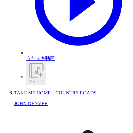
うたスキ動画
マイうた
TAKE ME HOME，COUNTRY ROADS
JOHN DENVER