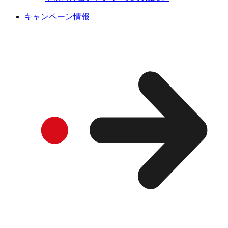
キャンペーン情報