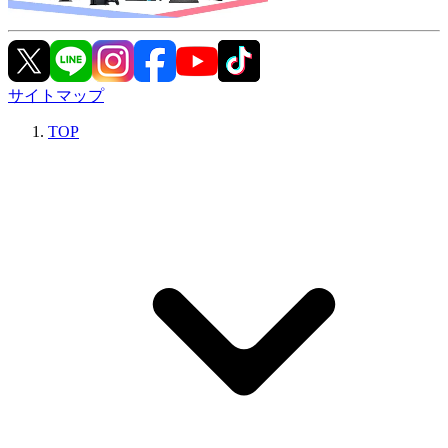
サイトマップ
TOP