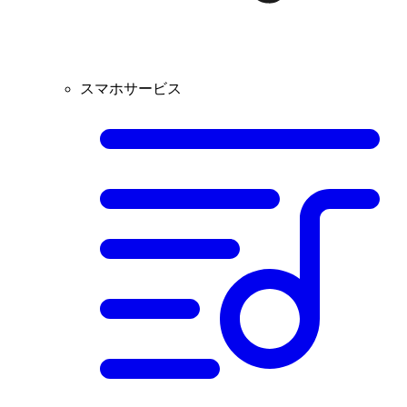
スマホサービス