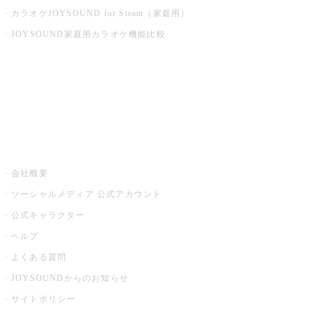
カラオケJOYSOUND for Steam（家庭用）
JOYSOUND家庭用カラオケ機能比較
アプリ・モバイルサービス一覧
音楽ニュース powered by ナタリー
その他
会社概要
ソーシャルメディア 公式アカウント
公式キャラクター
ヘルプ
よくある質問
JOYSOUNDからのお知らせ
サイトポリシー