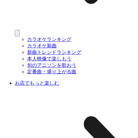
カラオケランキング
カラオケ新曲
新曲トレンドランキング
本人映像で楽しもう
旬のアニソンを歌おう
定番曲・盛り上がる曲
お店でもっと楽しむ