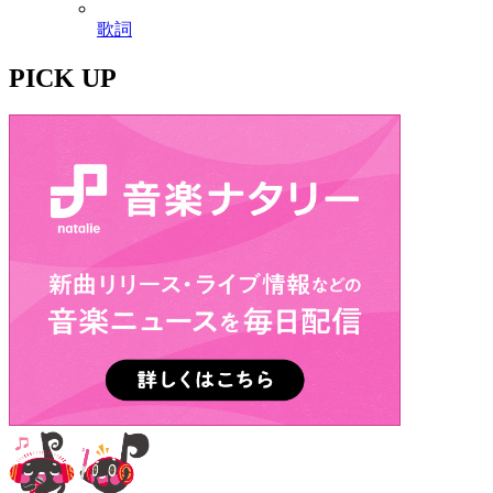
歌詞
PICK UP