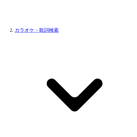
カラオケ・歌詞検索