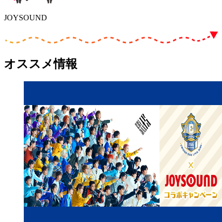
JOYSOUND
オススメ情報