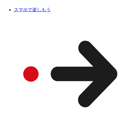
スマホで楽しもう