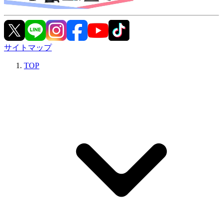
サイトマップ
TOP