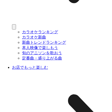
カラオケランキング
カラオケ新曲
新曲トレンドランキング
本人映像で楽しもう
旬のアニソンを歌おう
定番曲・盛り上がる曲
お店でもっと楽しむ