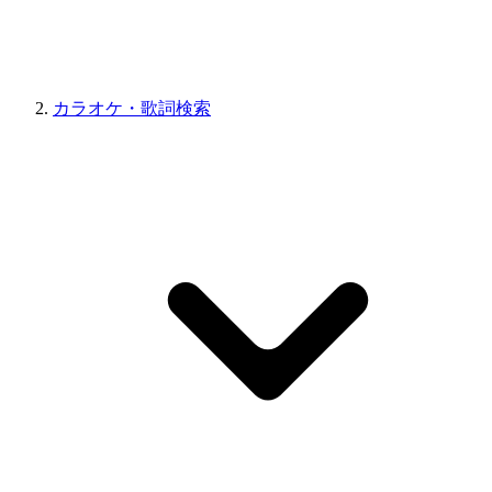
カラオケ・歌詞検索