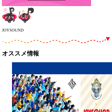
JOYSOUND
オススメ情報