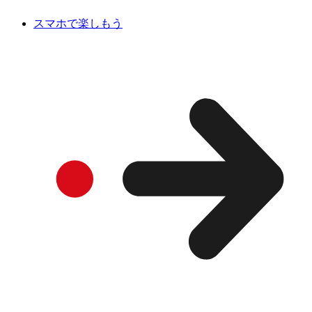
スマホで楽しもう