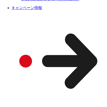
キャンペーン情報