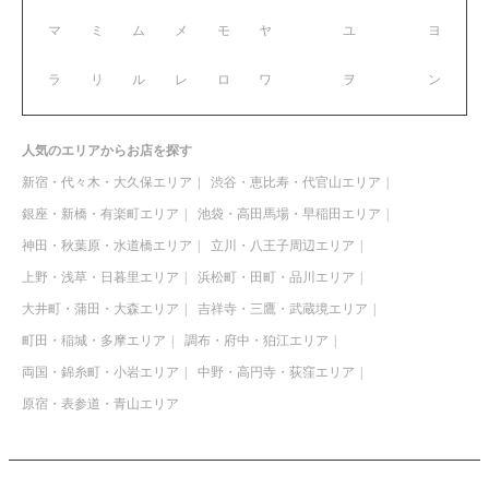
マ
ミ
ム
メ
モ
ヤ
ユ
ヨ
ラ
リ
ル
レ
ロ
ワ
ヲ
ン
人気のエリアからお店を探す
新宿・代々木・大久保エリア
渋谷・恵比寿・代官山エリア
銀座・新橋・有楽町エリア
池袋・高田馬場・早稲田エリア
神田・秋葉原・水道橋エリア
立川・八王子周辺エリア
上野・浅草・日暮里エリア
浜松町・田町・品川エリア
大井町・蒲田・大森エリア
吉祥寺・三鷹・武蔵境エリア
町田・稲城・多摩エリア
調布・府中・狛江エリア
両国・錦糸町・小岩エリア
中野・高円寺・荻窪エリア
原宿・表参道・青山エリア