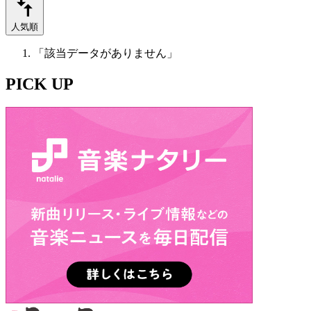
人気順
「該当データがありません」
PICK UP