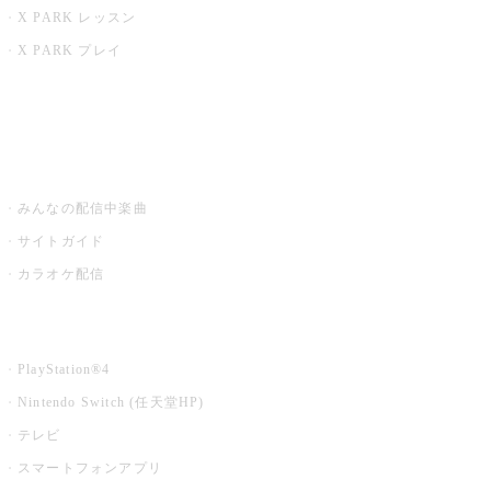
X PARK レッスン
X PARK プレイ
みるハコ
うたスキ ミュージックポスト
みんなの配信中楽曲
サイトガイド
カラオケ配信
家庭用カラオケ
PlayStation®4
Nintendo Switch (任天堂HP)
テレビ
スマートフォンアプリ