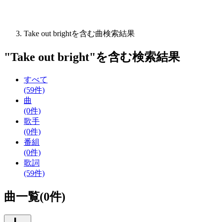
Take out brightを含む曲検索結果
"
Take out bright
"を含む
検索結果
すべて
(59件)
曲
(0件)
歌手
(0件)
番組
(0件)
歌詞
(59件)
曲一覧(0件)