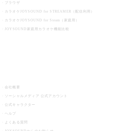
ブラウザ
カラオケJOYSOUND for STREAMER（配信利用）
カラオケJOYSOUND for Steam（家庭用）
JOYSOUND家庭用カラオケ機能比較
アプリ・モバイルサービス一覧
音楽ニュース powered by ナタリー
その他
会社概要
ソーシャルメディア 公式アカウント
公式キャラクター
ヘルプ
よくある質問