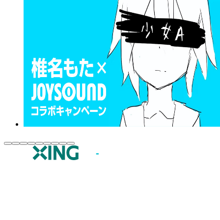
JOYSOUND.comトップ
カラオケ楽曲・歌詞検索