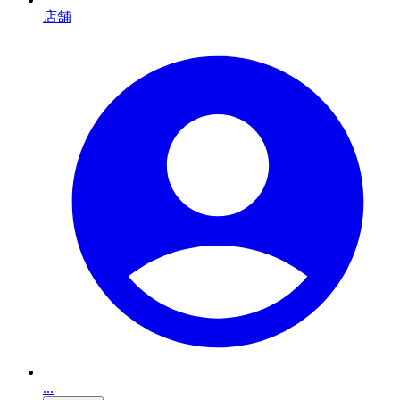
店舗
...