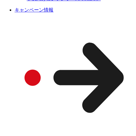
キャンペーン情報