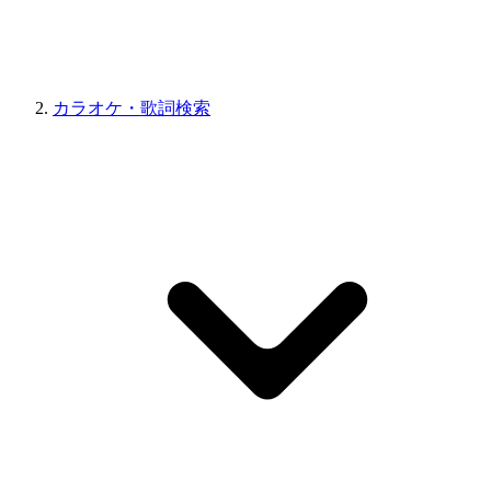
カラオケ・歌詞検索