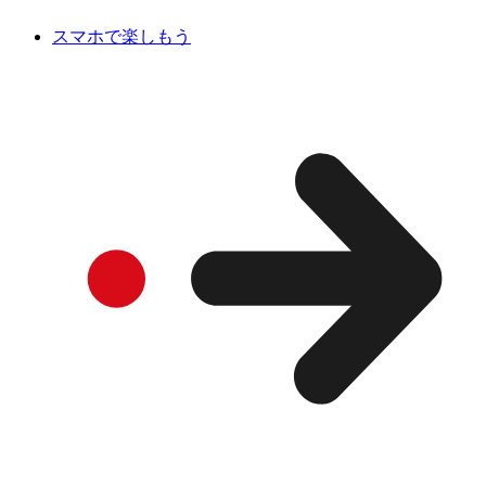
スマホで楽しもう