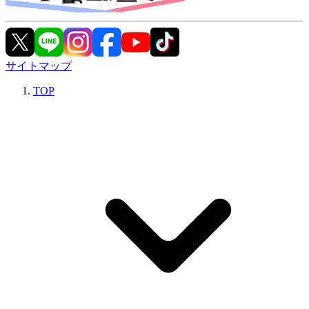
サイトマップ
TOP