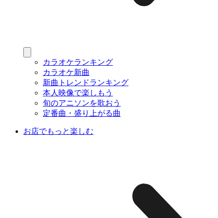
カラオケランキング
カラオケ新曲
新曲トレンドランキング
本人映像で楽しもう
旬のアニソンを歌おう
定番曲・盛り上がる曲
お店でもっと楽しむ