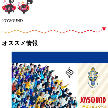
JOYSOUND
オススメ情報