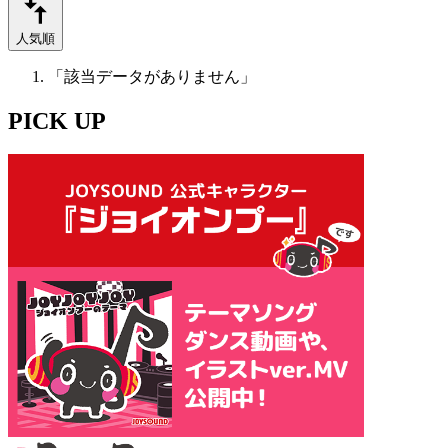
人気順
「該当データがありません」
PICK UP