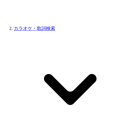
カラオケ・歌詞検索