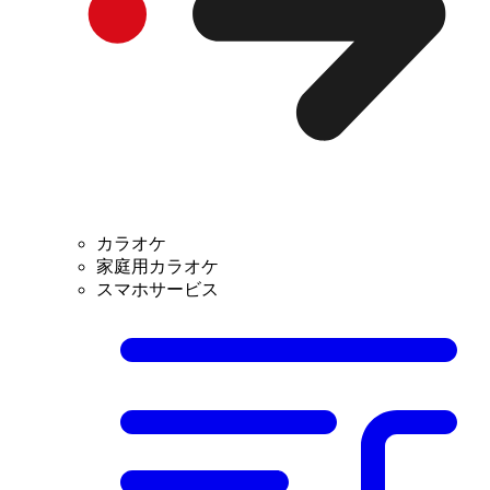
カラオケ
家庭用カラオケ
スマホサービス