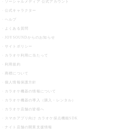
ソーシャルメディア 公式アカウント
公式キャラクター
ヘルプ
よくある質問
JOYSOUNDからのお知らせ
サイトポリシー
カラオケ利用に当たって
利用規約
商標について
個人情報保護方針
カラオケ機器の情報について
カラオケ機器の導入（購入・レンタル）
カラオケ店舗の皆様へ
スマホアプリ向け カラオケ採点機能SDK
ナイト店舗の開業支援情報