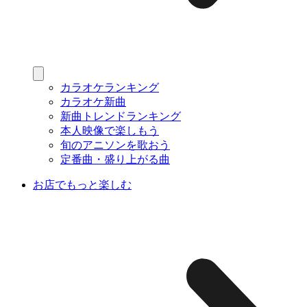
カラオケランキング
カラオケ新曲
新曲トレンドランキング
本人映像で楽しもう
旬のアニソンを歌おう
定番曲・盛り上がる曲
お店でもっと楽しむ