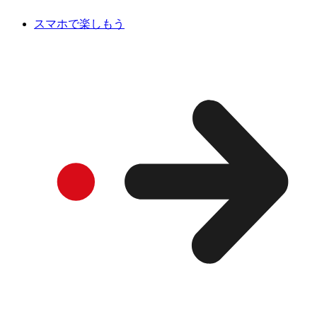
スマホで楽しもう