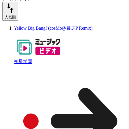
人気順
Yellow Big Bang! (cosMo@暴走P Remix)
初星学園