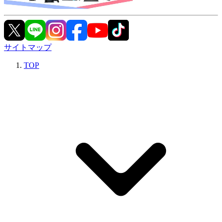
サイトマップ
TOP