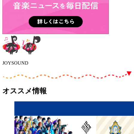
JOYSOUND
オススメ情報