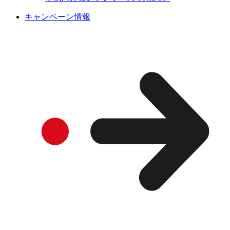
キャンペーン情報