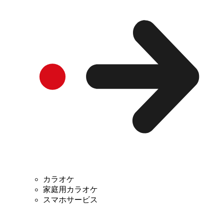
カラオケ
家庭用カラオケ
スマホサービス