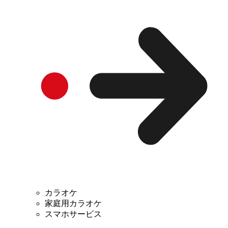
カラオケ
家庭用カラオケ
スマホサービス