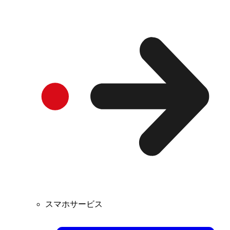
スマホサービス