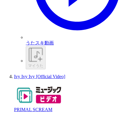
うたスキ動画
マイうた
Ivy Ivy Ivy [Official Video]
PRIMAL SCREAM