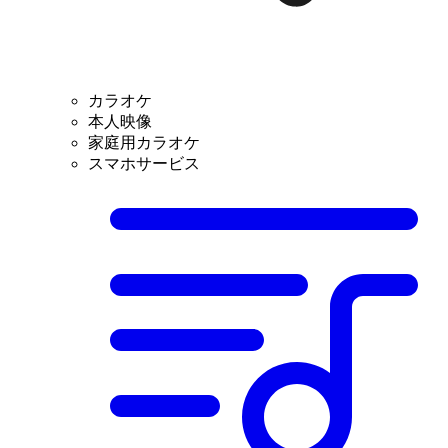
カラオケ
本人映像
家庭用カラオケ
スマホサービス