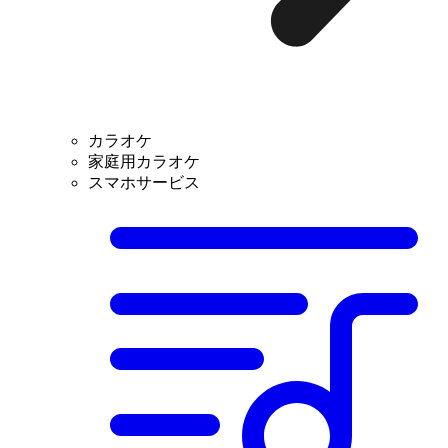
カラオケ
家庭用カラオケ
スマホサービス