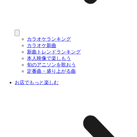
カラオケランキング
カラオケ新曲
新曲トレンドランキング
本人映像で楽しもう
旬のアニソンを歌おう
定番曲・盛り上がる曲
お店でもっと楽しむ