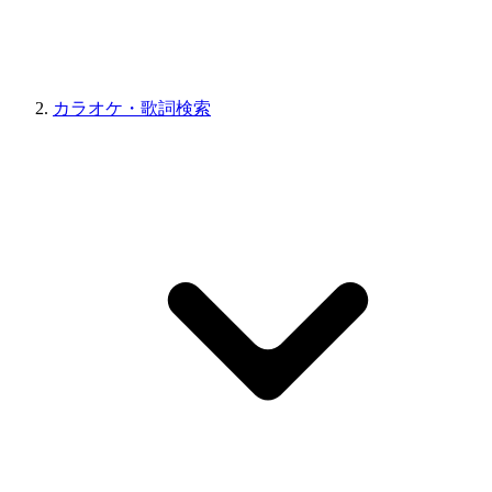
カラオケ・歌詞検索