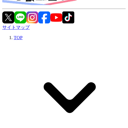
サイトマップ
TOP