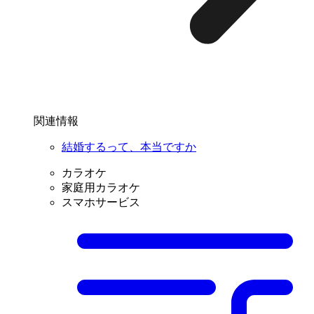
関連情報
結婚するって、本当ですか
カラオケ
家庭用カラオケ
スマホサービス