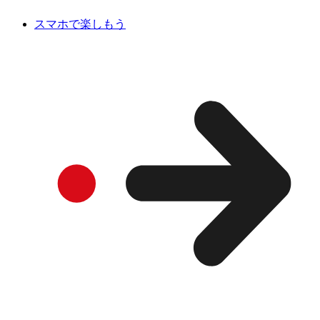
スマホで楽しもう