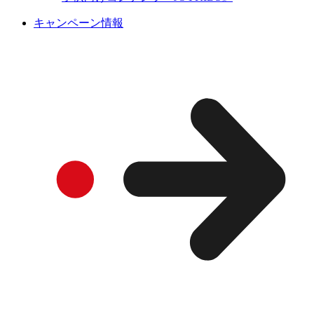
キャンペーン情報