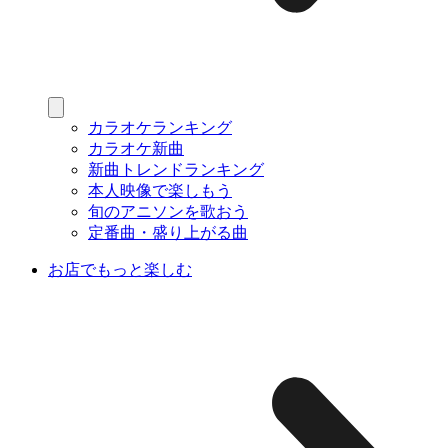
カラオケランキング
カラオケ新曲
新曲トレンドランキング
本人映像で楽しもう
旬のアニソンを歌おう
定番曲・盛り上がる曲
お店でもっと楽しむ