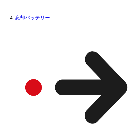
忘却バッテリー