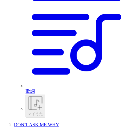
歌詞
マイうた
DON'T ASK ME WHY