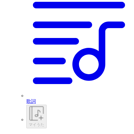
歌詞
マイうた