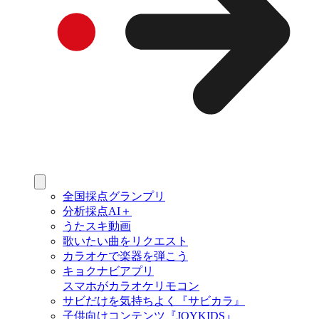
全国採点グランプリ
分析採点AI＋
うたスキ動画
歌いたい曲をリクエスト
カラオケで楽器を弾こう
キョクナビアプリ
スマホがカラオケリモコン
サビだけを気持ちよく『サビカラ』
子供向けコンテンツ『JOYKIDS』