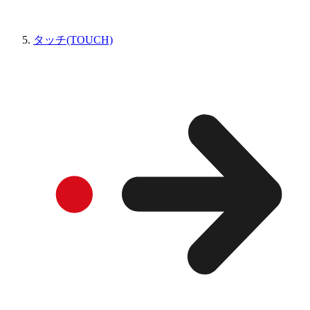
タッチ(TOUCH)