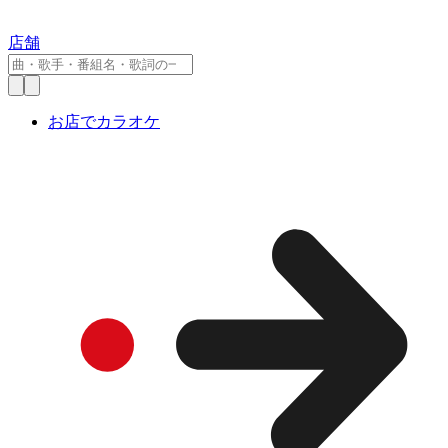
店舗
お店でカラオケ