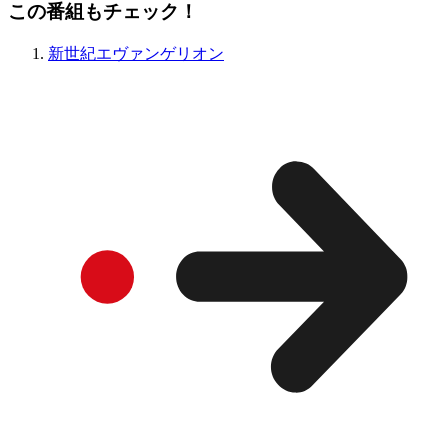
この番組もチェック！
新世紀エヴァンゲリオン