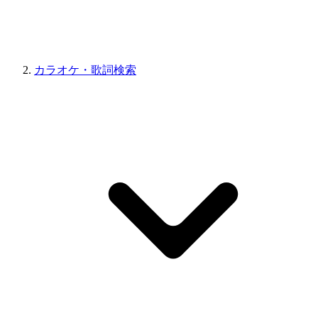
カラオケ・歌詞検索