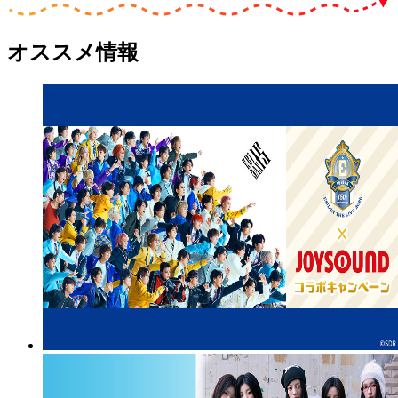
オススメ情報