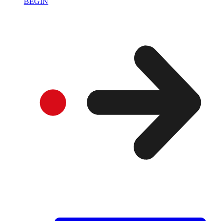
BEGIN