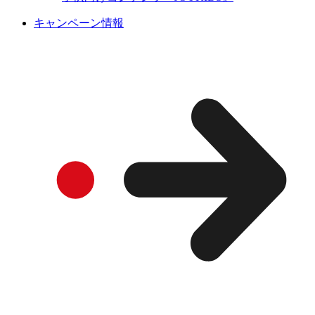
キャンペーン情報