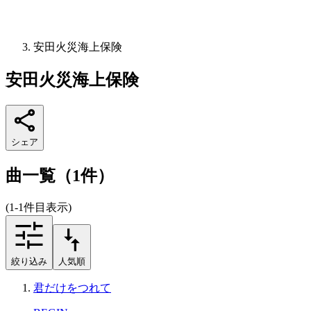
安田火災海上保険
安田火災海上保険
シェア
曲一覧（1件）
(1-1件目表示)
絞り込み
人気順
君だけをつれて