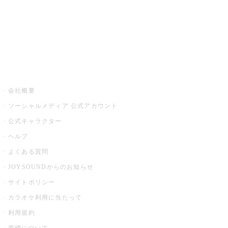
アプリ・モバイルサービス一覧
音楽ニュース powered by ナタリー
その他
会社概要
ソーシャルメディア 公式アカウント
公式キャラクター
ヘルプ
よくある質問
JOYSOUNDからのお知らせ
サイトポリシー
カラオケ利用に当たって
利用規約