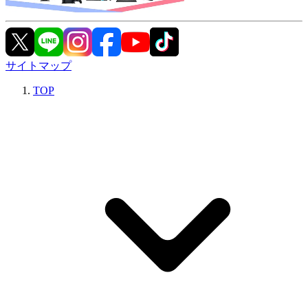
サイトマップ
TOP