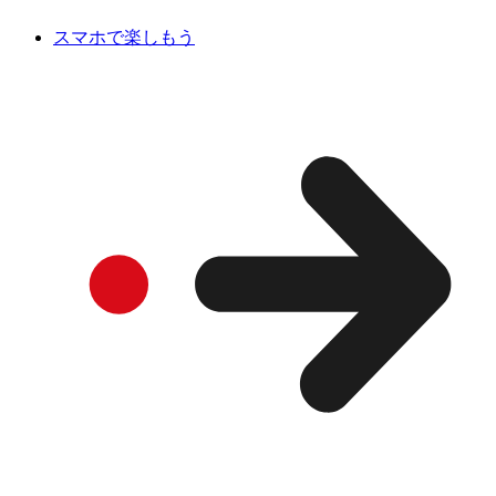
スマホで楽しもう