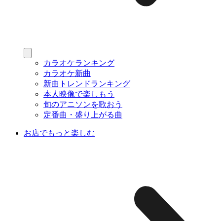
カラオケランキング
カラオケ新曲
新曲トレンドランキング
本人映像で楽しもう
旬のアニソンを歌おう
定番曲・盛り上がる曲
お店でもっと楽しむ