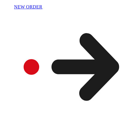
NEW ORDER