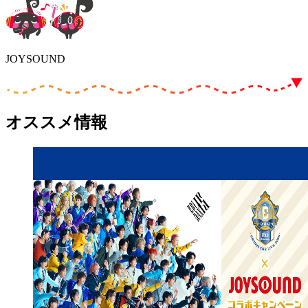
JOYSOUND
オススメ情報