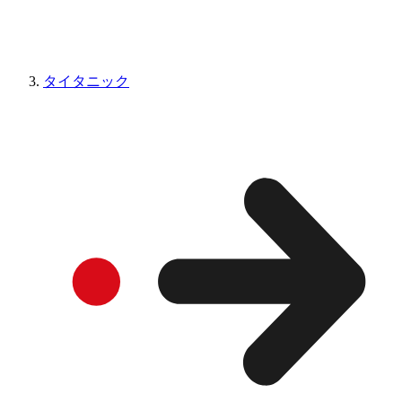
タイタニック