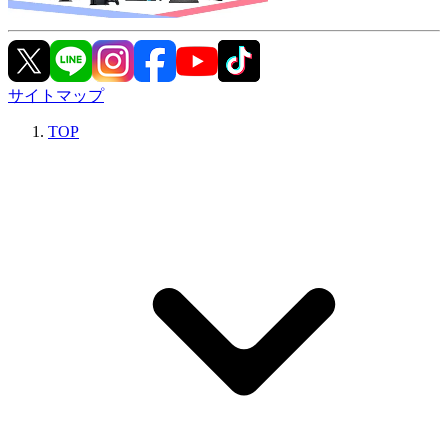
サイトマップ
TOP