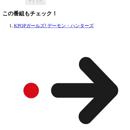
マイうた
この番組もチェック！
KPOPガールズ! デーモン・ハンターズ