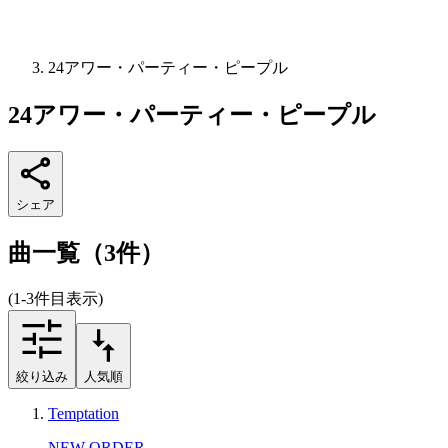
24アワー・パーティー・ピープル
24アワー・パーティー・ピープル
シェア
曲一覧（3件）
(1-3件目表示)
絞り込み
人気順
Temptation
NEW ORDER