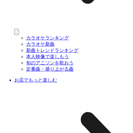
カラオケランキング
カラオケ新曲
新曲トレンドランキング
本人映像で楽しもう
旬のアニソンを歌おう
定番曲・盛り上がる曲
お店でもっと楽しむ