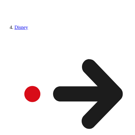
Disney