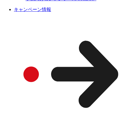
キャンペーン情報