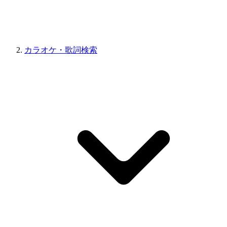
カラオケ・歌詞検索