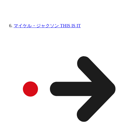
マイケル・ジャクソン THIS IS IT