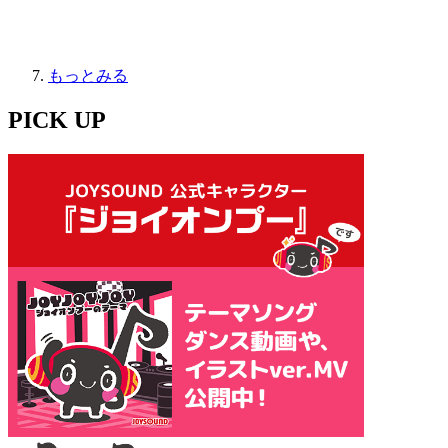
もっとみる
PICK UP