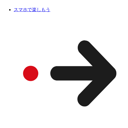
スマホで楽しもう