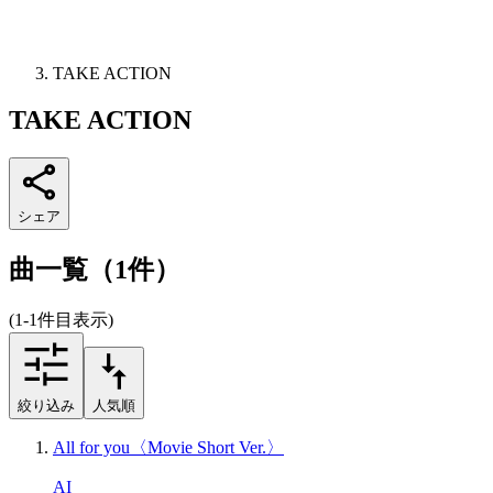
TAKE ACTION
TAKE ACTION
シェア
曲一覧（1件）
(1-1件目表示)
絞り込み
人気順
All for you〈Movie Short Ver.〉
AI