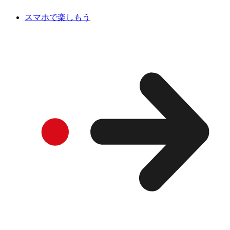
スマホで楽しもう