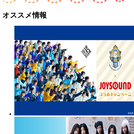
オススメ情報