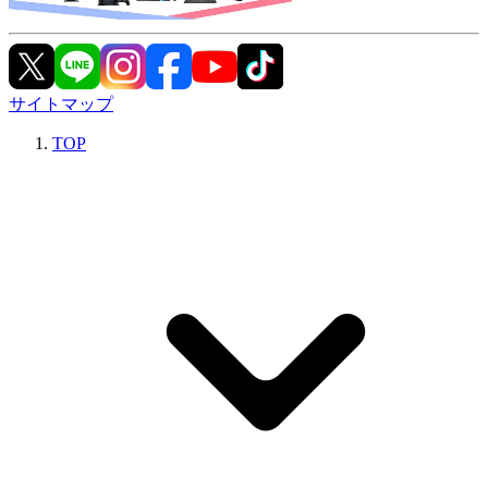
サイトマップ
TOP