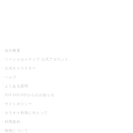
アプリ・モバイルサービス一覧
音楽ニュース powered by ナタリー
その他
会社概要
ソーシャルメディア 公式アカウント
公式キャラクター
ヘルプ
よくある質問
JOYSOUNDからのお知らせ
サイトポリシー
カラオケ利用に当たって
利用規約
商標について