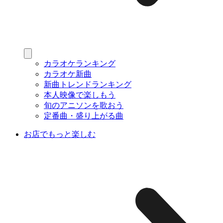
カラオケランキング
カラオケ新曲
新曲トレンドランキング
本人映像で楽しもう
旬のアニソンを歌おう
定番曲・盛り上がる曲
お店でもっと楽しむ