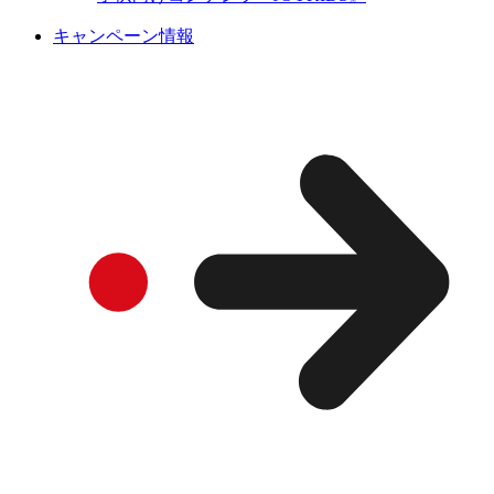
キャンペーン情報