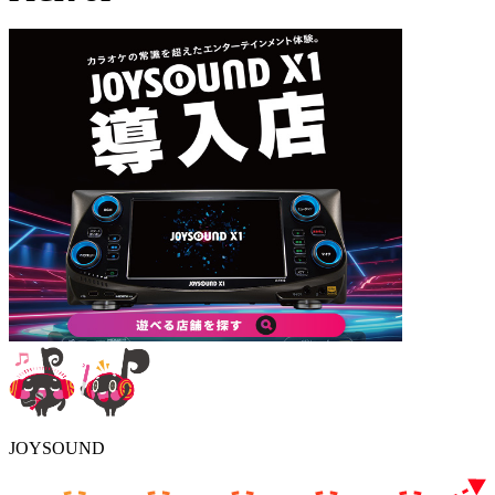
JOYSOUND