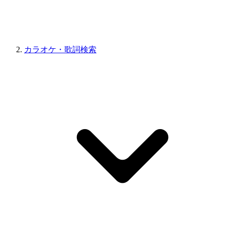
カラオケ・歌詞検索