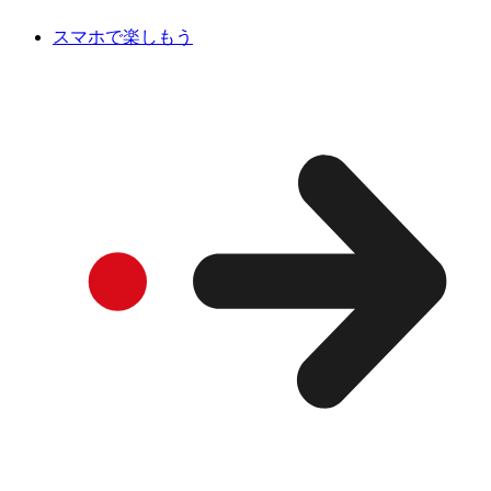
スマホで楽しもう