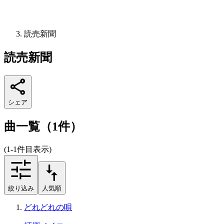
読売新聞
読売新聞
シェア
曲一覧（1件）
(1-1件目表示)
絞り込み
人気順
どれどれの唄