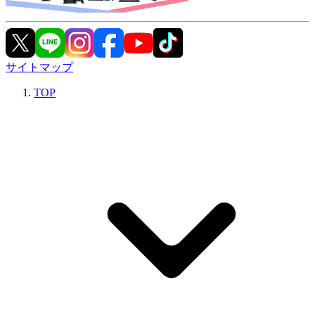
サイトマップ
TOP