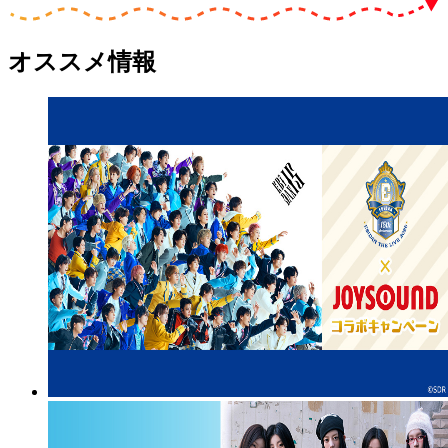
オススメ情報