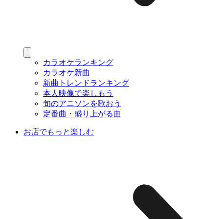
カラオケランキング
カラオケ新曲
新曲トレンドランキング
本人映像で楽しもう
旬のアニソンを歌おう
定番曲・盛り上がる曲
お店でもっと楽しむ