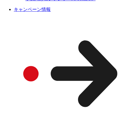
キャンペーン情報