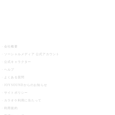
アプリ・モバイルサービス一覧
音楽ニュース powered by ナタリー
その他
会社概要
ソーシャルメディア 公式アカウント
公式キャラクター
ヘルプ
よくある質問
JOYSOUNDからのお知らせ
サイトポリシー
カラオケ利用に当たって
利用規約