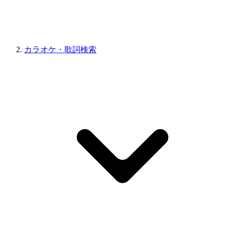
カラオケ・歌詞検索