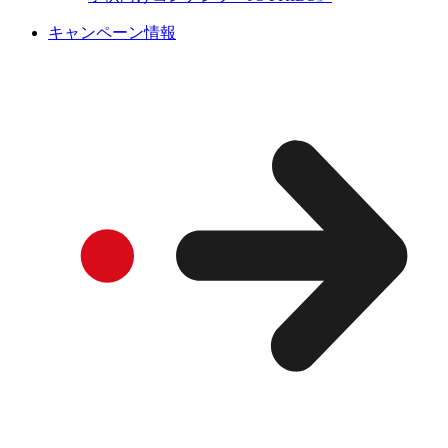
キャンペーン情報