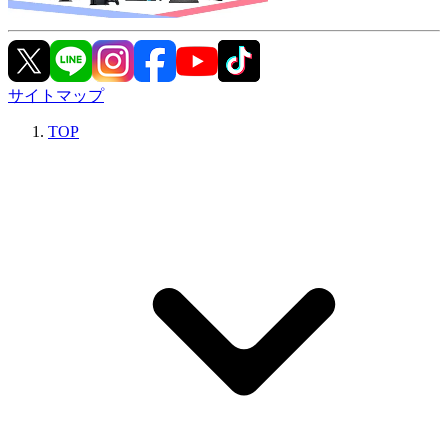
サイトマップ
TOP