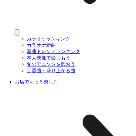
カラオケランキング
カラオケ新曲
新曲トレンドランキング
本人映像で楽しもう
旬のアニソンを歌おう
定番曲・盛り上がる曲
お店でもっと楽しむ