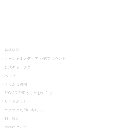
アプリ・モバイルサービス一覧
音楽ニュース powered by ナタリー
その他
会社概要
ソーシャルメディア 公式アカウント
公式キャラクター
ヘルプ
よくある質問
JOYSOUNDからのお知らせ
サイトポリシー
カラオケ利用に当たって
利用規約
商標について