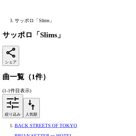
サッポロ「Slims」
サッポロ「Slims」
シェア
曲一覧（1件）
(1-1件目表示)
絞り込み
人気順
BACK STREETS OF TOKYO
BRIAN SETZER vs HOTEI