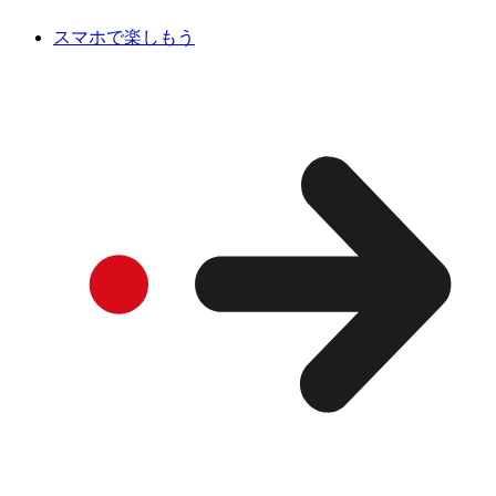
スマホで楽しもう