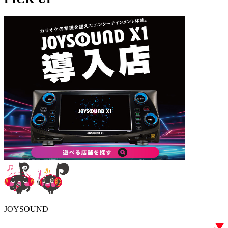
JOYSOUND