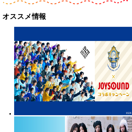
オススメ情報