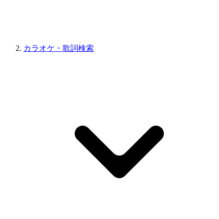
カラオケ・歌詞検索