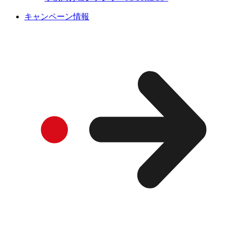
キャンペーン情報