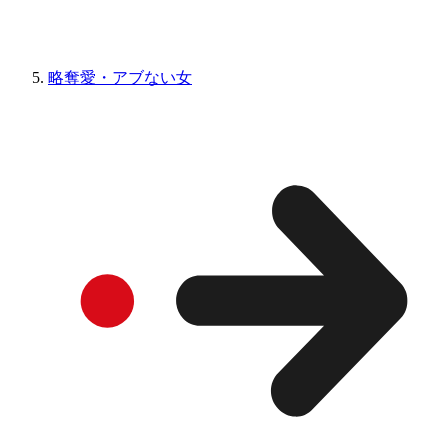
略奪愛・アブない女