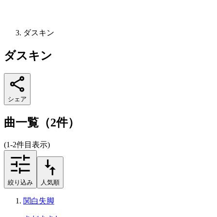
ダスキン
ダスキン
シェア
曲一覧（2件）
(1-2件目表示)
絞り込み
人気順
関白失脚