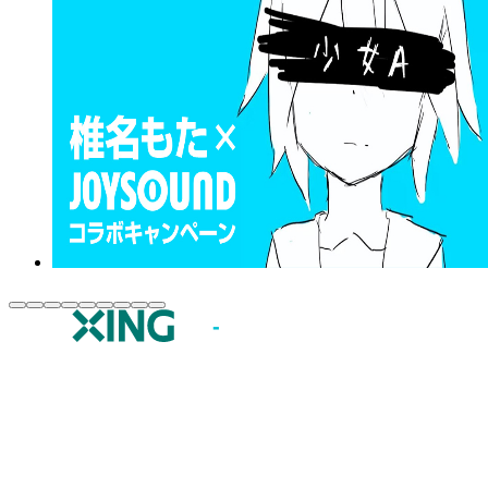
JOYSOUND.comトップ
カラオケ楽曲・歌詞検索
カラオケ店舗検索