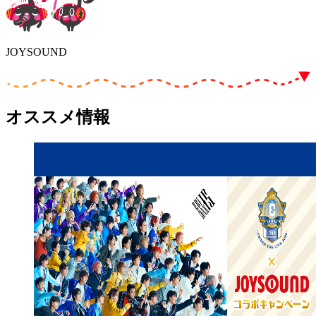
JOYSOUND
オススメ情報