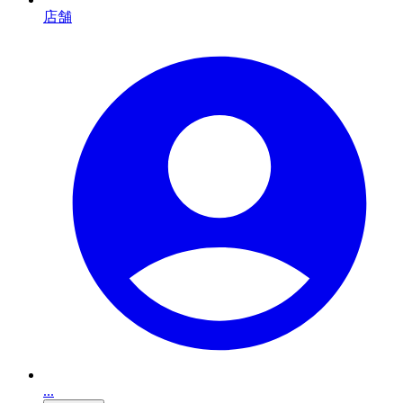
店舗
...