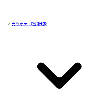
カラオケ・歌詞検索