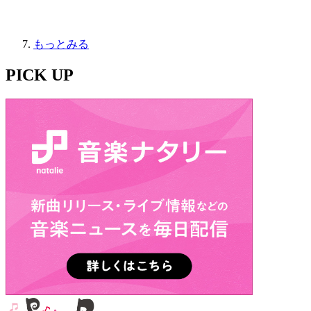
もっとみる
PICK UP