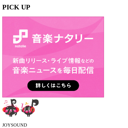
PICK UP
JOYSOUND