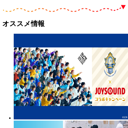
オススメ情報