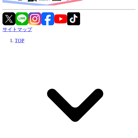
サイトマップ
TOP