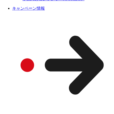
キャンペーン情報