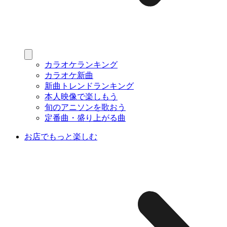
カラオケランキング
カラオケ新曲
新曲トレンドランキング
本人映像で楽しもう
旬のアニソンを歌おう
定番曲・盛り上がる曲
お店でもっと楽しむ