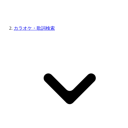
カラオケ・歌詞検索