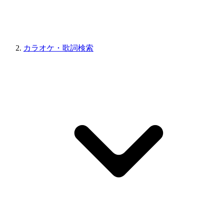
カラオケ・歌詞検索