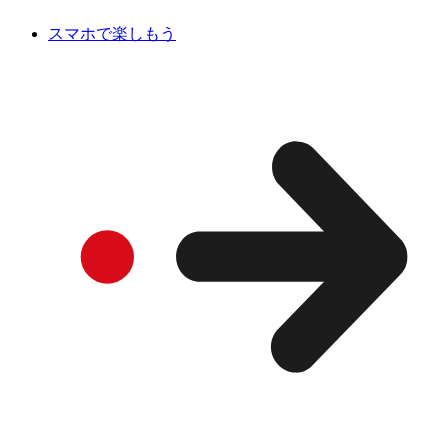
スマホで楽しもう