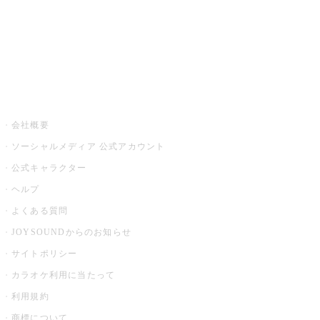
アプリ・モバイルサービス一覧
音楽ニュース powered by ナタリー
その他
会社概要
ソーシャルメディア 公式アカウント
公式キャラクター
ヘルプ
よくある質問
JOYSOUNDからのお知らせ
サイトポリシー
カラオケ利用に当たって
利用規約
商標について