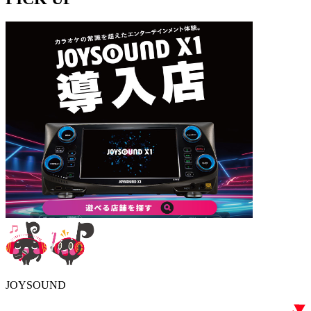
JOYSOUND