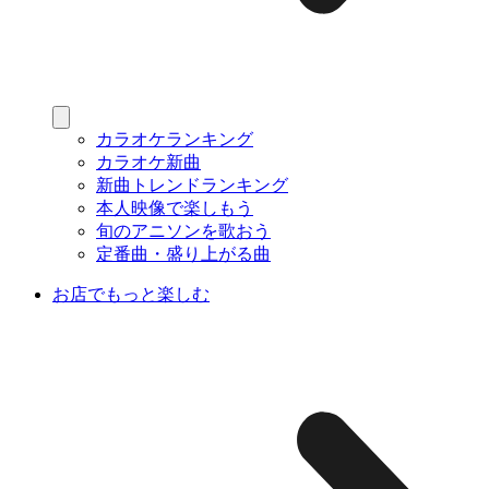
カラオケランキング
カラオケ新曲
新曲トレンドランキング
本人映像で楽しもう
旬のアニソンを歌おう
定番曲・盛り上がる曲
お店でもっと楽しむ