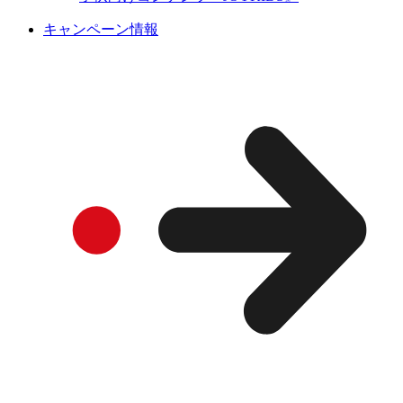
キャンペーン情報