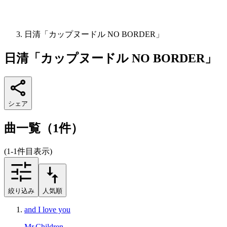
日清「カップヌードル NO BORDER」
日清「カップヌードル NO BORDER」
シェア
曲一覧（1件）
(1-1件目表示)
絞り込み
人気順
and I love you
Mr.Children