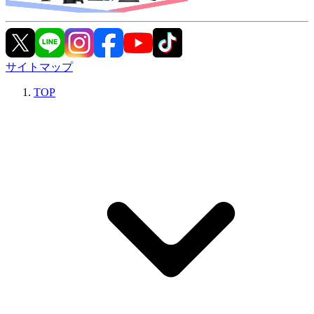
サイトマップ
TOP