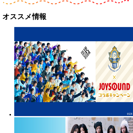
オススメ情報