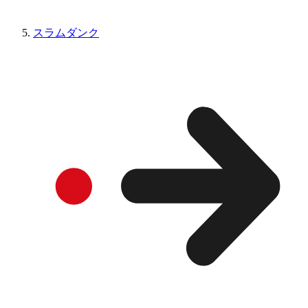
スラムダンク