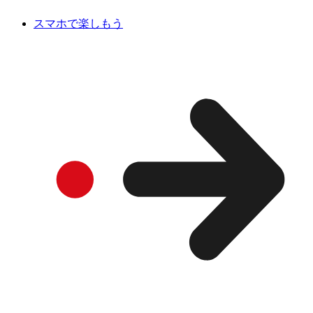
スマホで楽しもう