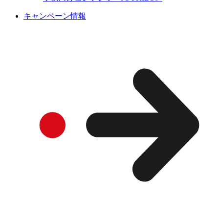
キャンペーン情報