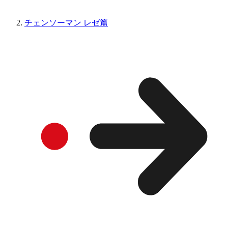
チェンソーマン レゼ篇