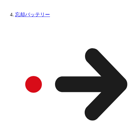
忘却バッテリー