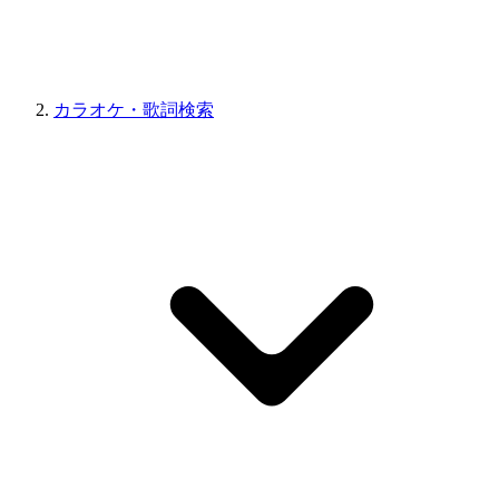
カラオケ・歌詞検索