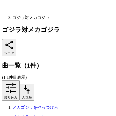
ゴジラ対メカゴジラ
ゴジラ対メカゴジラ
シェア
曲一覧（1件）
(1-1件目表示)
絞り込み
人気順
メカゴジラをやっつけろ