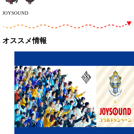
JOYSOUND
オススメ情報