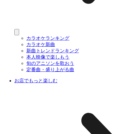
カラオケランキング
カラオケ新曲
新曲トレンドランキング
本人映像で楽しもう
旬のアニソンを歌おう
定番曲・盛り上がる曲
お店でもっと楽しむ