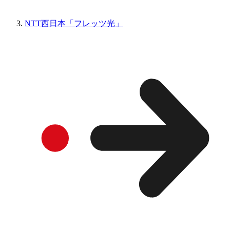
NTT西日本「フレッツ光」