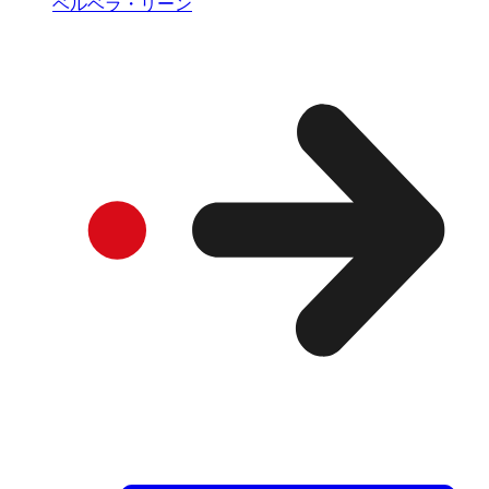
ベルベラ・リーン