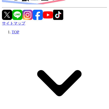
サイトマップ
TOP