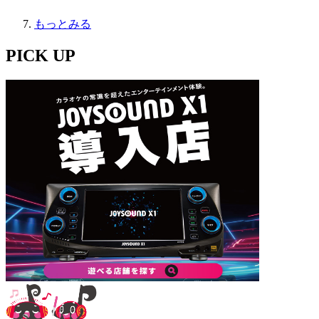
もっとみる
PICK UP