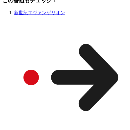
この番組もチェック！
新世紀エヴァンゲリオン