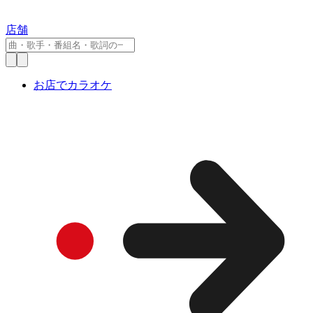
店舗
お店でカラオケ