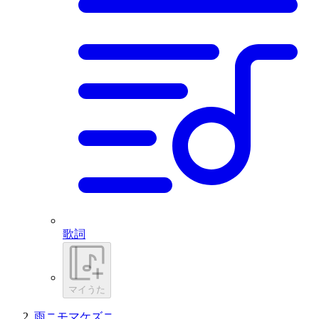
歌詞
マイうた
雨ニモマケズニ