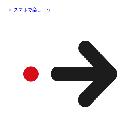
スマホで楽しもう