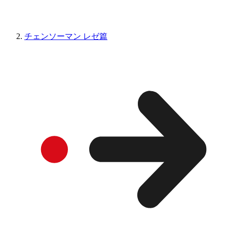
チェンソーマン レゼ篇