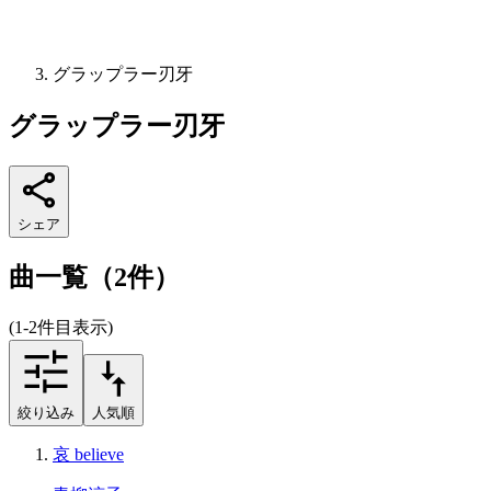
グラップラー刃牙
グラップラー刃牙
シェア
曲一覧（2件）
(1-2件目表示)
絞り込み
人気順
哀 believe