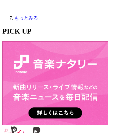
もっとみる
PICK UP