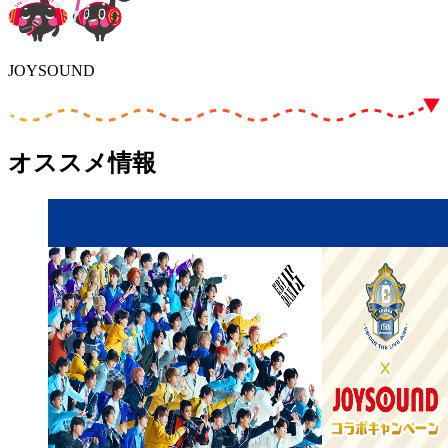
JOYSOUND
オススメ情報