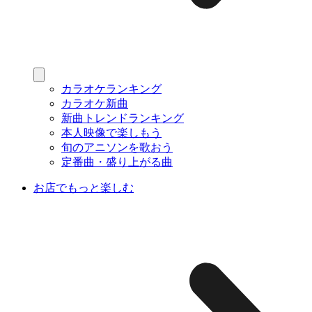
カラオケランキング
カラオケ新曲
新曲トレンドランキング
本人映像で楽しもう
旬のアニソンを歌おう
定番曲・盛り上がる曲
お店でもっと楽しむ