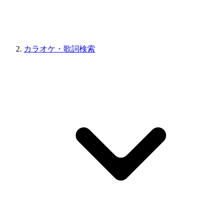
カラオケ・歌詞検索