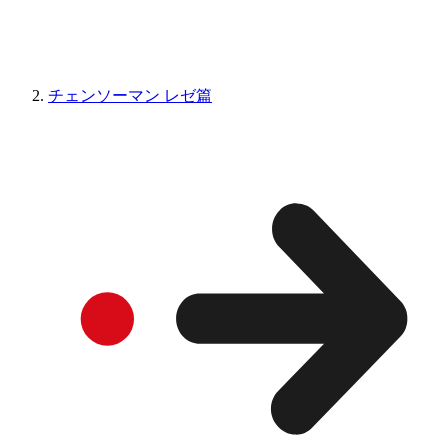
チェンソーマン レゼ篇