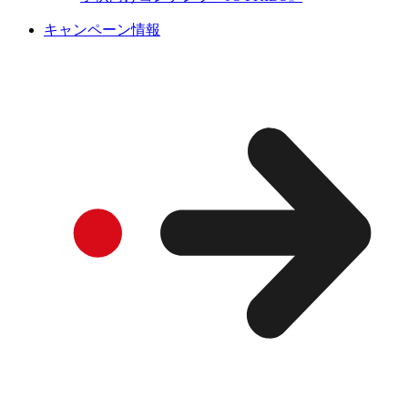
キャンペーン情報