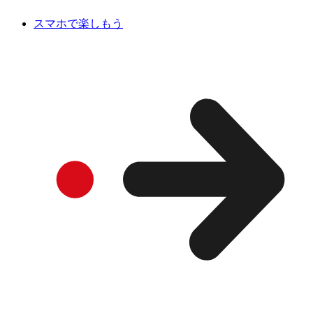
スマホで楽しもう