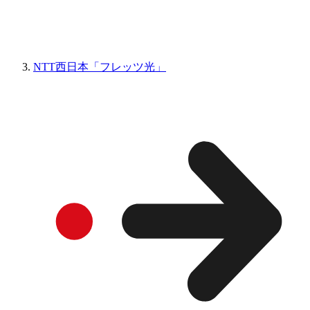
NTT西日本「フレッツ光」