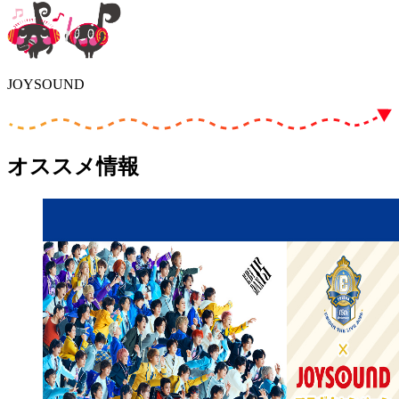
JOYSOUND
オススメ情報