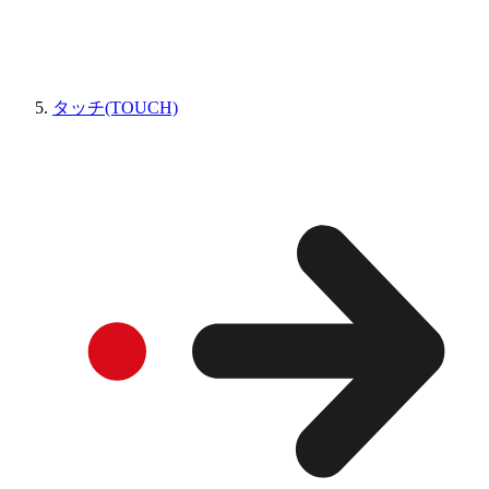
タッチ(TOUCH)