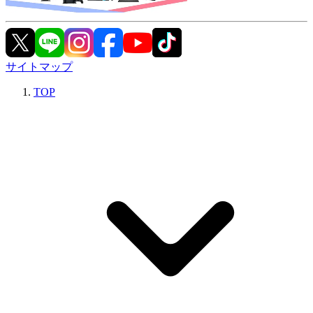
サイトマップ
TOP