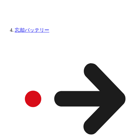
忘却バッテリー