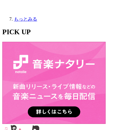
もっとみる
PICK UP