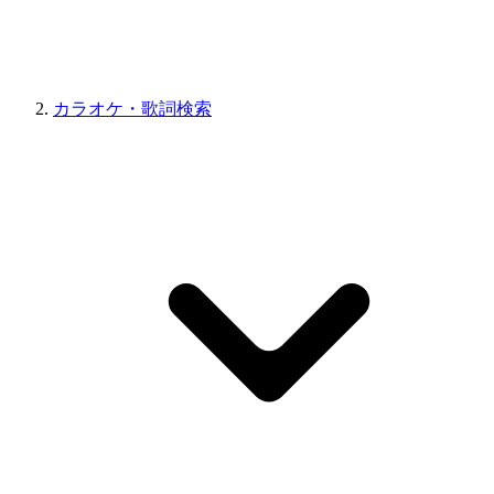
カラオケ・歌詞検索