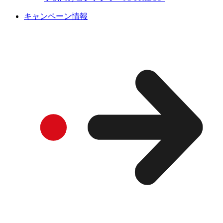
キャンペーン情報