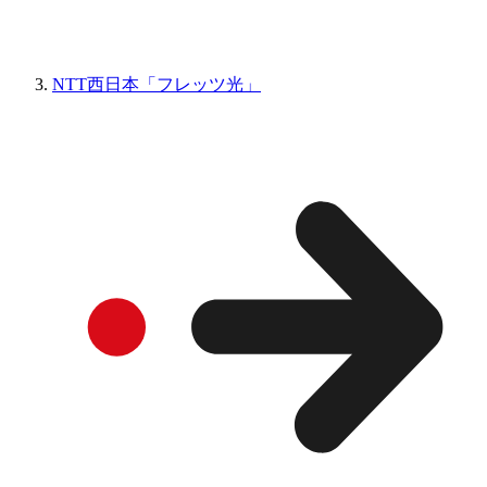
NTT西日本「フレッツ光」