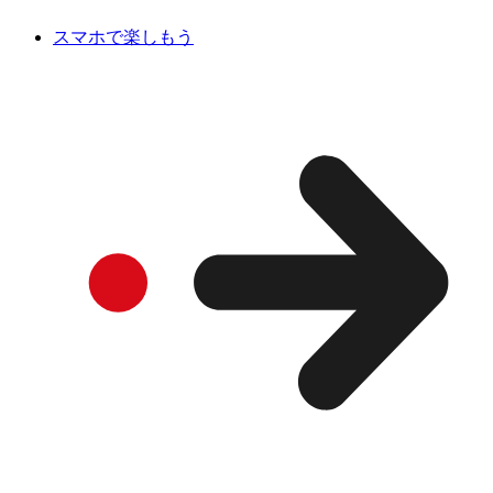
スマホで楽しもう