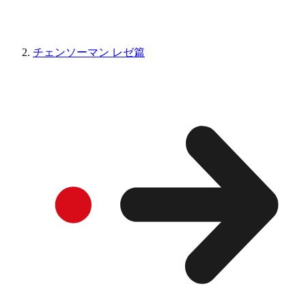
チェンソーマン レゼ篇