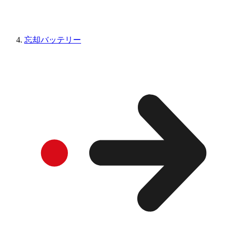
忘却バッテリー