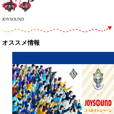
JOYSOUND
オススメ情報