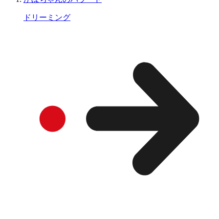
ドリーミング