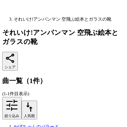
それいけ!アンパンマン 空飛ぶ絵本とガラスの靴
それいけ!アンパンマン 空飛ぶ絵本と
ガラスの靴
シェア
曲一覧（1件）
(1-1件目表示)
絞り込み
人気順
かぼちゃんのバラード