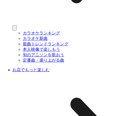
カラオケランキング
カラオケ新曲
新曲トレンドランキング
本人映像で楽しもう
旬のアニソンを歌おう
定番曲・盛り上がる曲
お店でもっと楽しむ