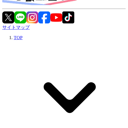
サイトマップ
TOP