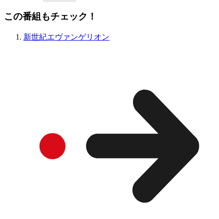
この番組もチェック！
新世紀エヴァンゲリオン