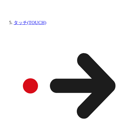
タッチ(TOUCH)