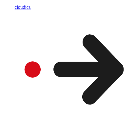
cloudica