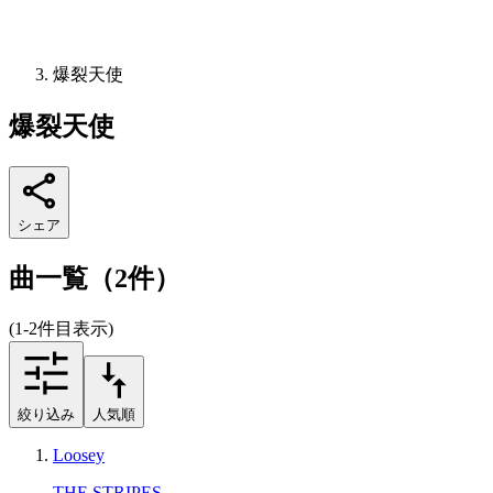
爆裂天使
爆裂天使
シェア
曲一覧（2件）
(1-2件目表示)
絞り込み
人気順
Loosey
THE STRIPES