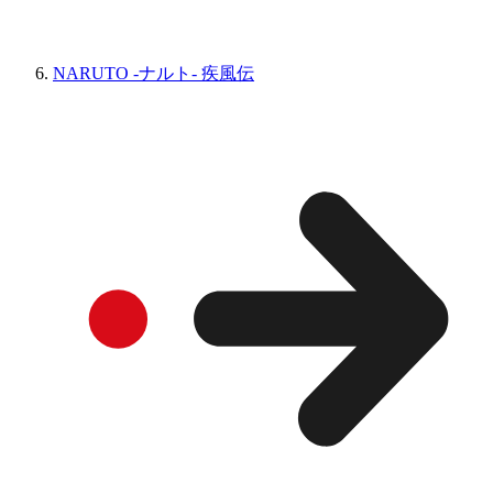
NARUTO -ナルト- 疾風伝