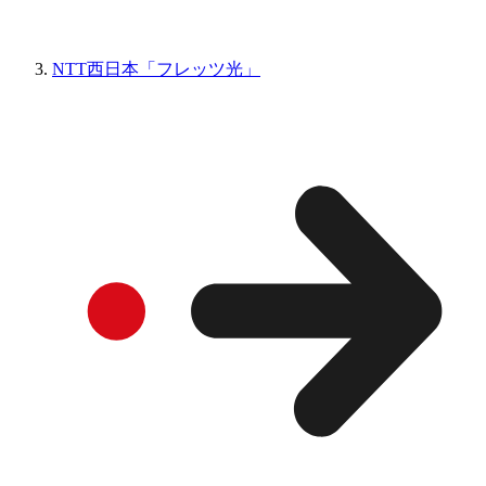
NTT西日本「フレッツ光」