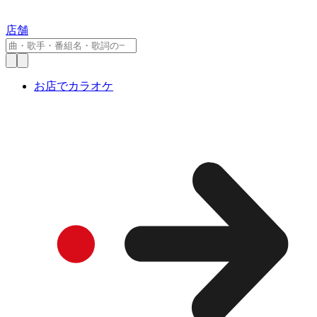
店舗
お店でカラオケ