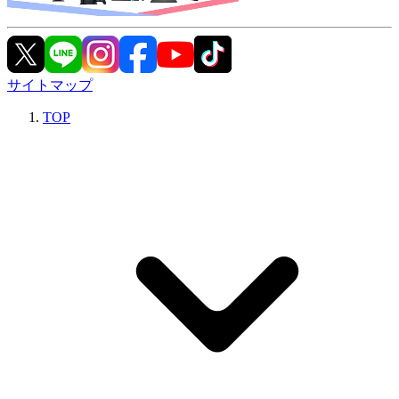
サイトマップ
TOP