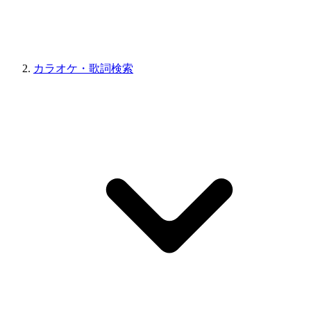
カラオケ・歌詞検索