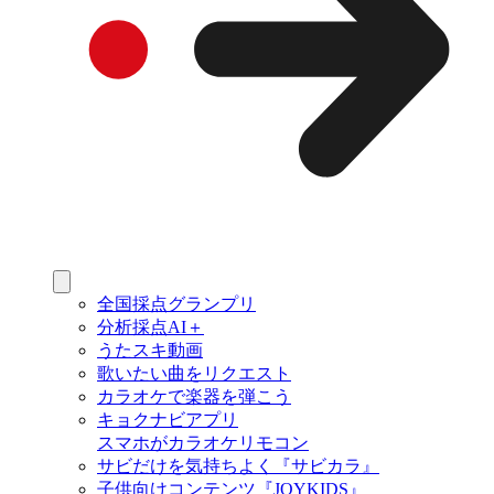
全国採点グランプリ
分析採点AI＋
うたスキ動画
歌いたい曲をリクエスト
カラオケで楽器を弾こう
キョクナビアプリ
スマホがカラオケリモコン
サビだけを気持ちよく『サビカラ』
子供向けコンテンツ『JOYKIDS』