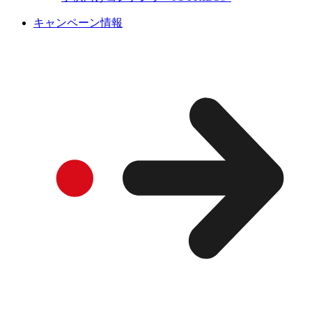
キャンペーン情報