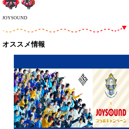
JOYSOUND
オススメ情報