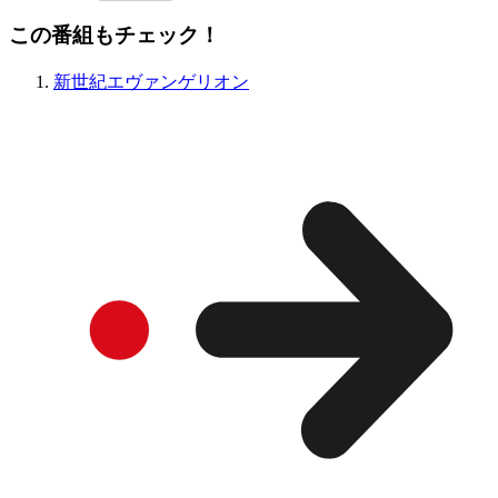
この番組もチェック！
新世紀エヴァンゲリオン