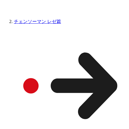
チェンソーマン レゼ篇