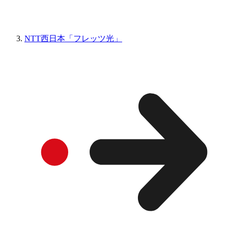
NTT西日本「フレッツ光」