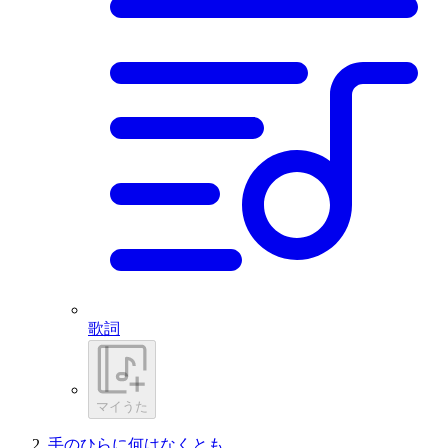
歌詞
マイうた
手のひらに何はなくとも