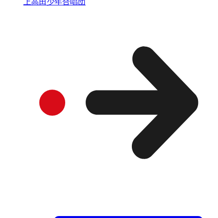
上高田少年合唱団