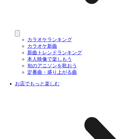
カラオケランキング
カラオケ新曲
新曲トレンドランキング
本人映像で楽しもう
旬のアニソンを歌おう
定番曲・盛り上がる曲
お店でもっと楽しむ