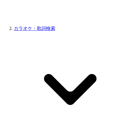
カラオケ・歌詞検索