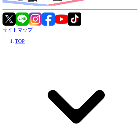
サイトマップ
TOP