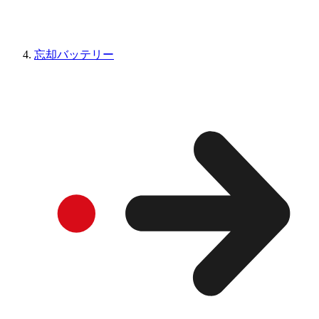
忘却バッテリー