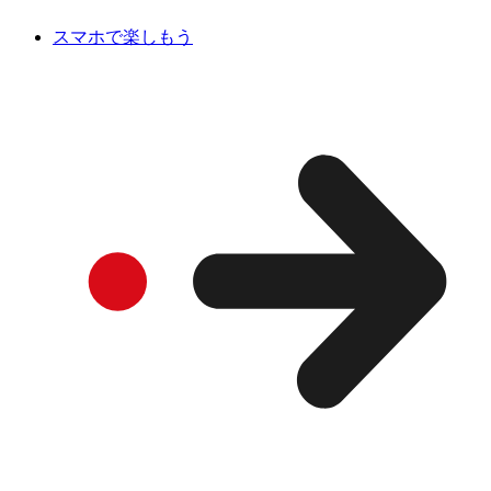
スマホで楽しもう