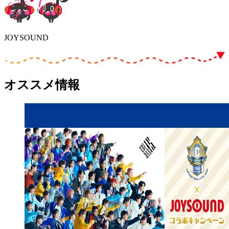
JOYSOUND
オススメ情報