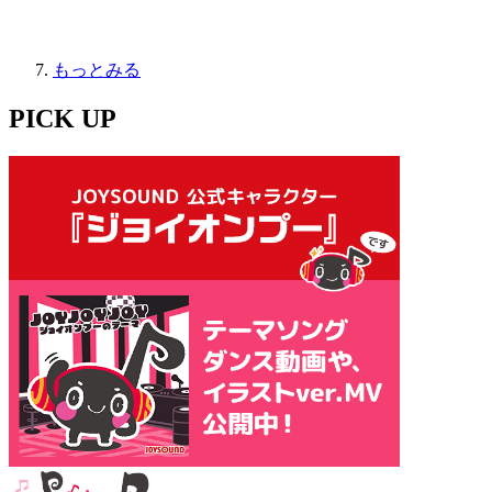
もっとみる
PICK UP