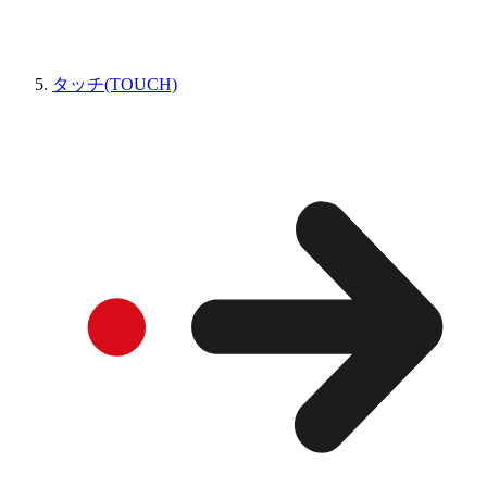
タッチ(TOUCH)