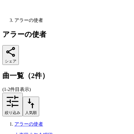
アラーの使者
アラーの使者
シェア
曲一覧（2件）
(1-2件目表示)
絞り込み
人気順
アラーの使者