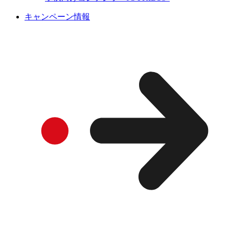
キャンペーン情報