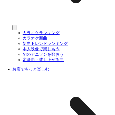
カラオケランキング
カラオケ新曲
新曲トレンドランキング
本人映像で楽しもう
旬のアニソンを歌おう
定番曲・盛り上がる曲
お店でもっと楽しむ