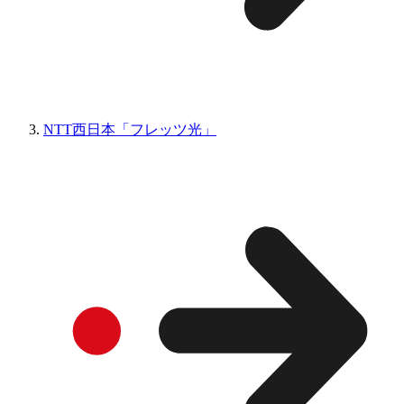
NTT西日本「フレッツ光」