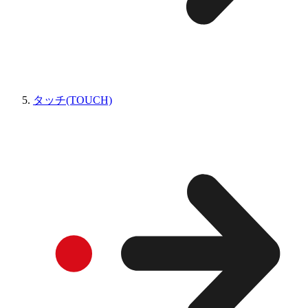
タッチ(TOUCH)