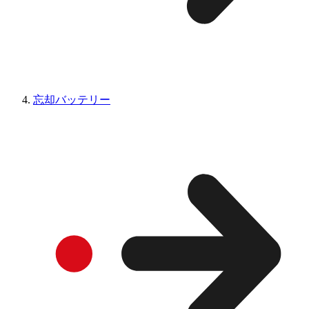
忘却バッテリー