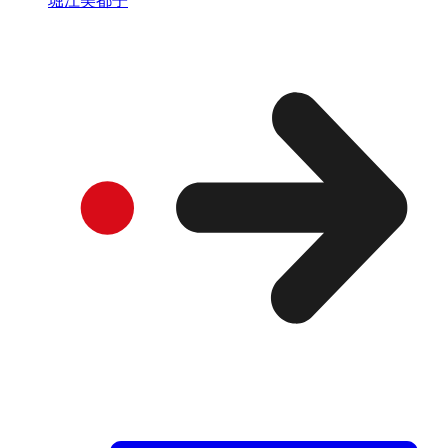
堀江美都子