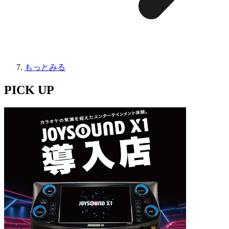
もっとみる
PICK UP