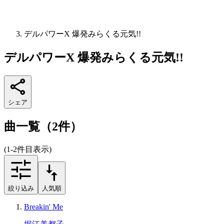
デルパワーX 爆発みらくる元気!!
デルパワーX 爆発みらくる元気!!
シェア
曲一覧（2件）
(1-2件目表示)
絞り込み
人気順
Breakin' Me