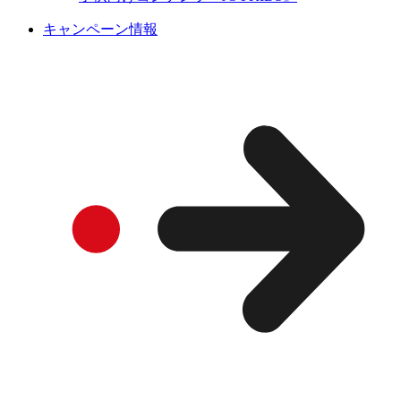
キャンペーン情報