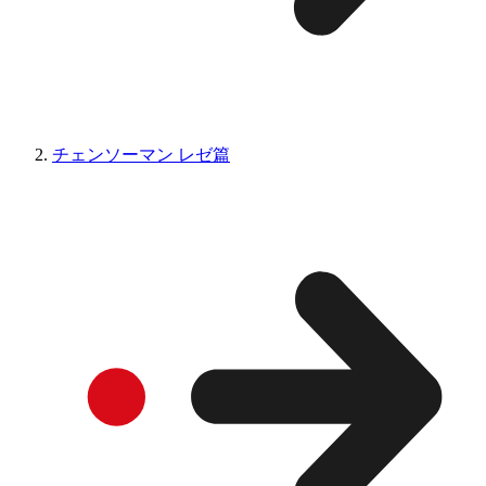
チェンソーマン レゼ篇