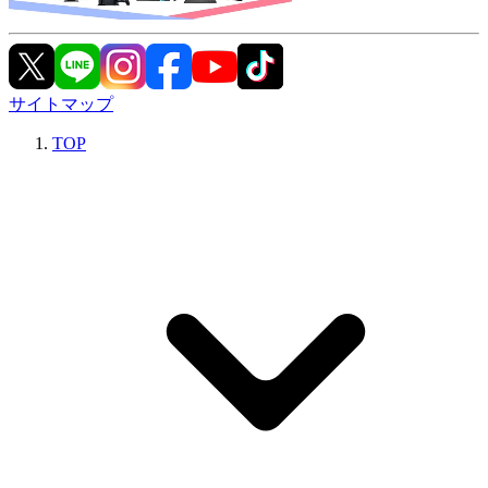
サイトマップ
TOP