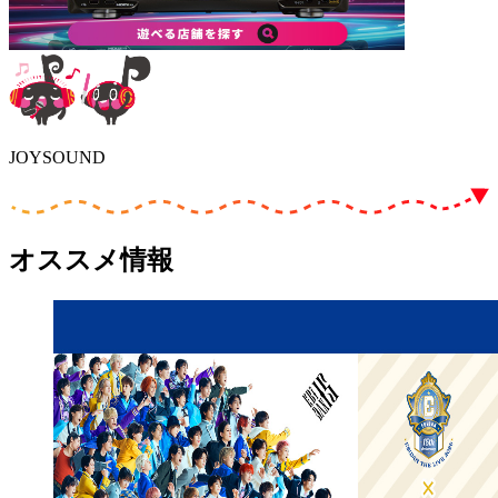
JOYSOUND
オススメ情報