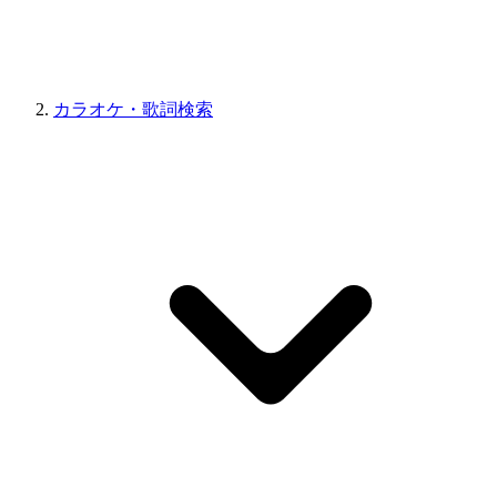
カラオケ・歌詞検索