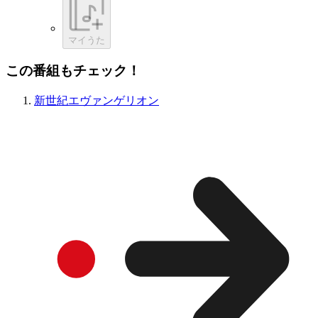
マイうた
この番組もチェック！
新世紀エヴァンゲリオン