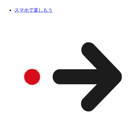
スマホで楽しもう