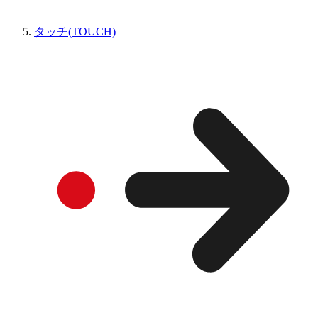
タッチ(TOUCH)