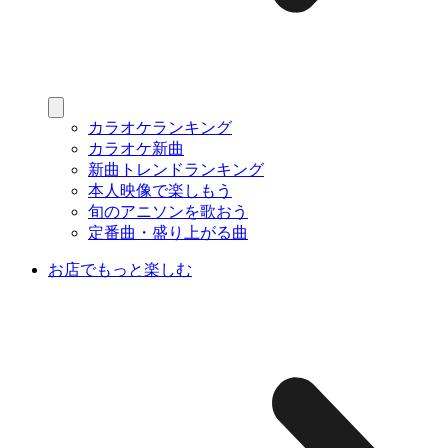
カラオケランキング
カラオケ新曲
新曲トレンドランキング
本人映像で楽しもう
旬のアニソンを歌おう
定番曲・盛り上がる曲
お店でもっと楽しむ