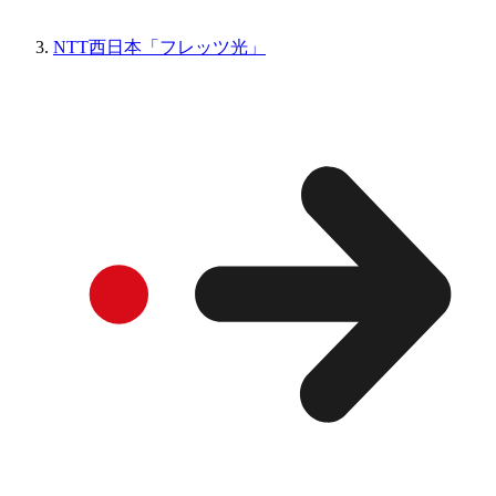
NTT西日本「フレッツ光」