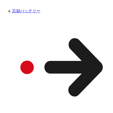
忘却バッテリー