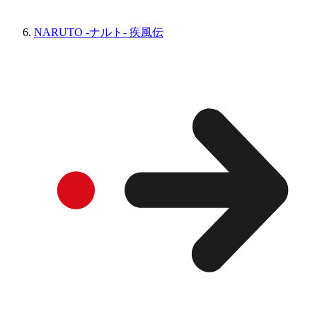
NARUTO -ナルト- 疾風伝