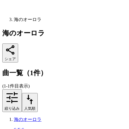
海のオーロラ
海のオーロラ
シェア
曲一覧（1件）
(1-1件目表示)
絞り込み
人気順
海のオーロラ