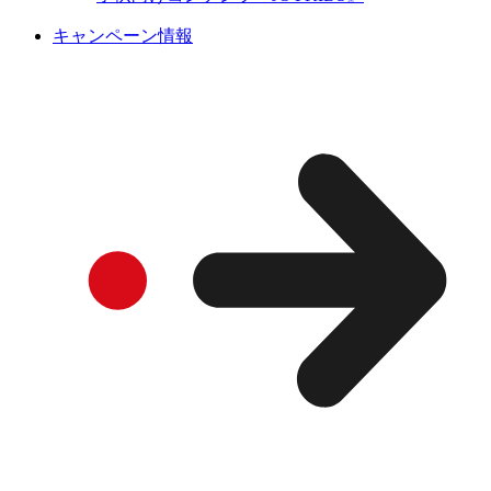
キャンペーン情報