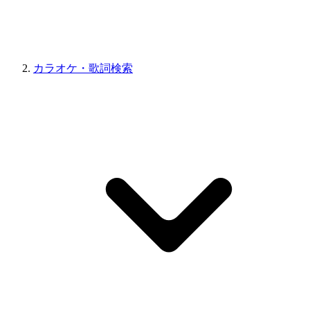
カラオケ・歌詞検索