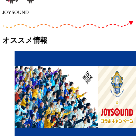
JOYSOUND
オススメ情報