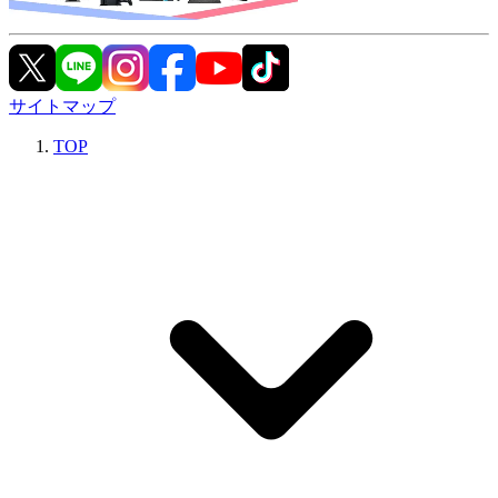
サイトマップ
TOP