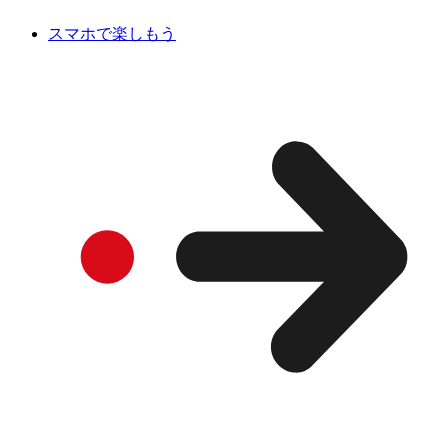
スマホで楽しもう