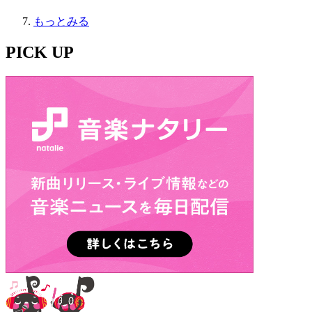
もっとみる
PICK UP