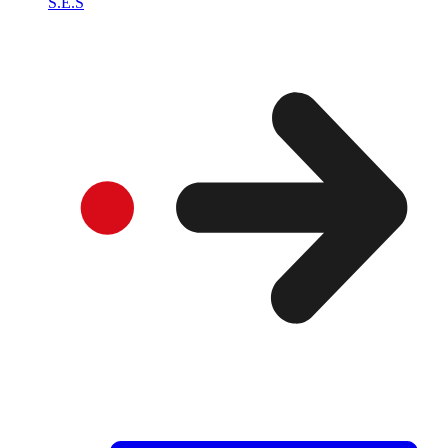
S.E.S