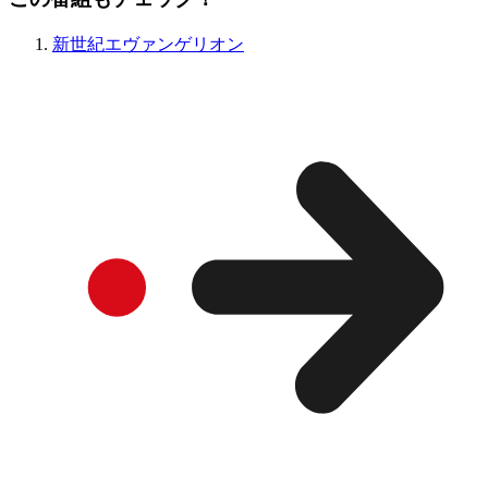
新世紀エヴァンゲリオン