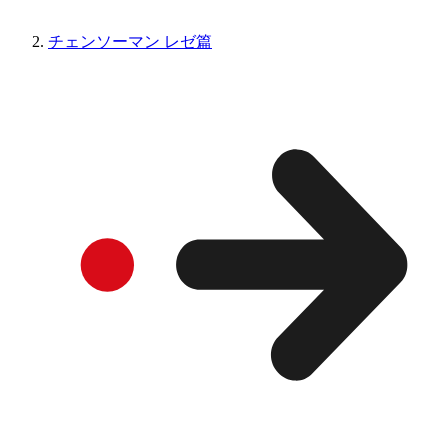
チェンソーマン レゼ篇