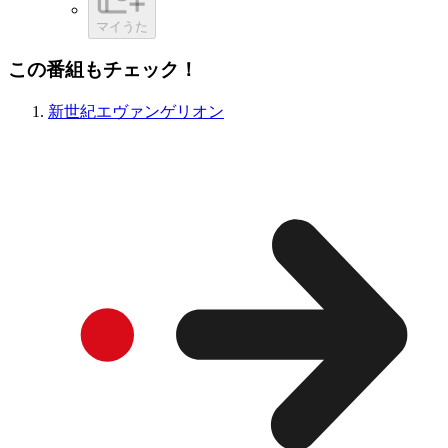
マイうた
この番組もチェック！
新世紀エヴァンゲリオン