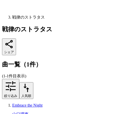
戦律のストラタス
戦律のストラタス
シェア
曲一覧（1件）
(1-1件目表示)
絞り込み
人気順
Embrace the Night