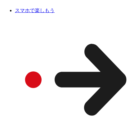
スマホで楽しもう