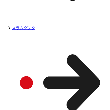
スラムダンク