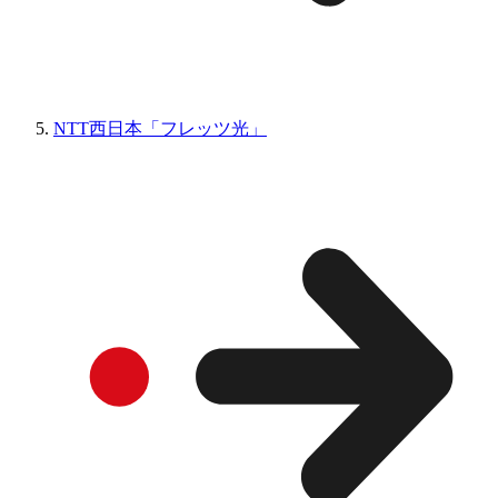
NTT西日本「フレッツ光」