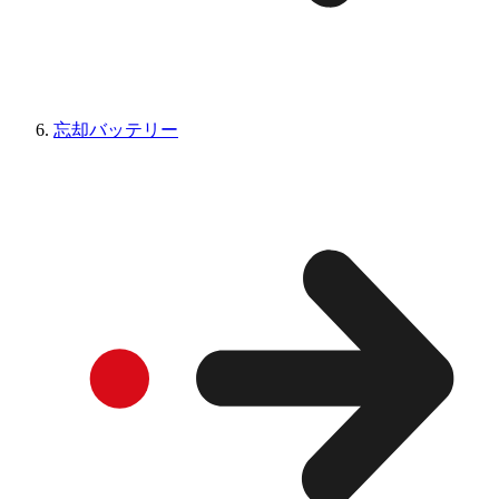
忘却バッテリー