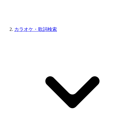
カラオケ・歌詞検索