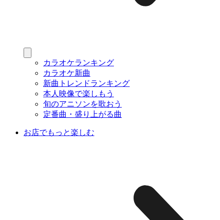
カラオケランキング
カラオケ新曲
新曲トレンドランキング
本人映像で楽しもう
旬のアニソンを歌おう
定番曲・盛り上がる曲
お店でもっと楽しむ