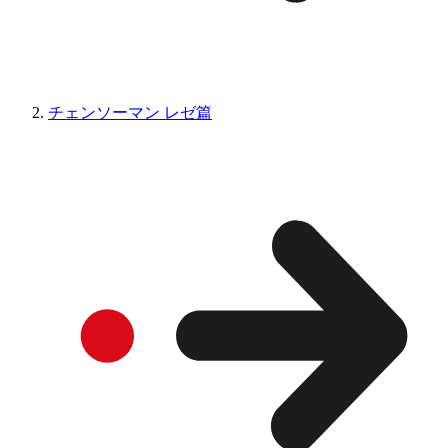
チェンソーマン レゼ篇