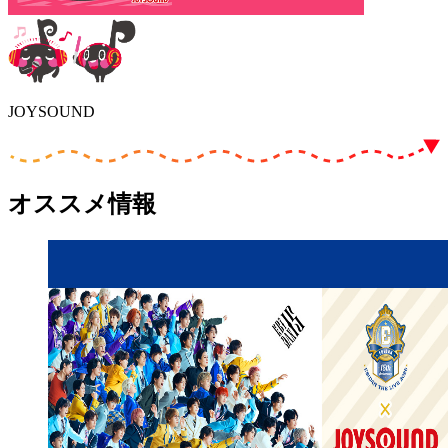
JOYSOUND
オススメ情報