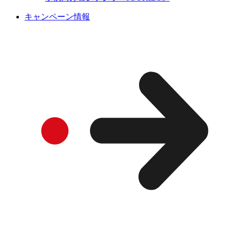
キャンペーン情報