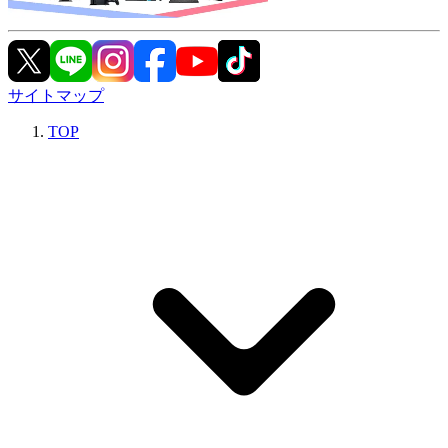
サイトマップ
TOP