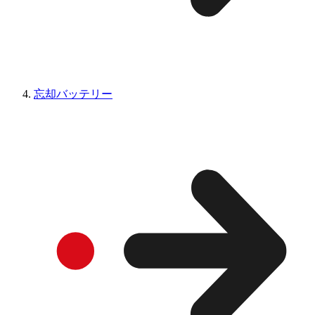
忘却バッテリー