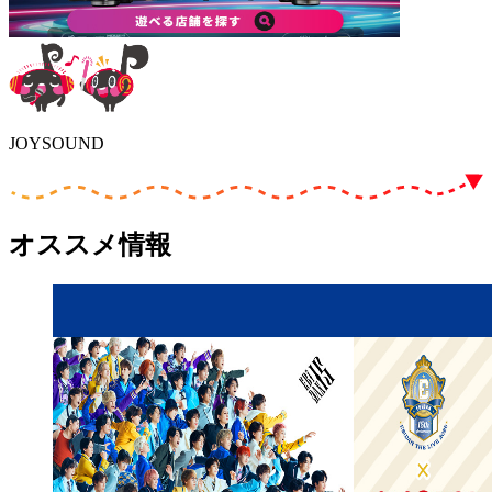
JOYSOUND
オススメ情報