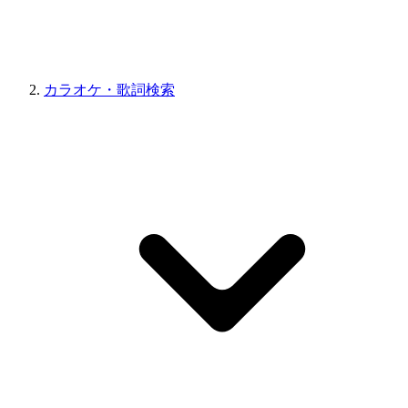
カラオケ・歌詞検索