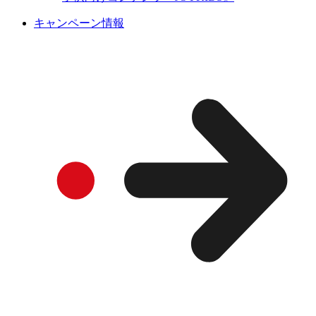
キャンペーン情報