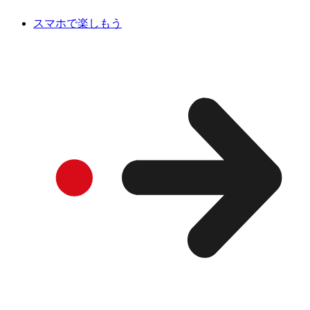
スマホで楽しもう