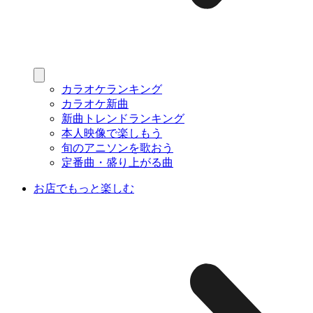
カラオケランキング
カラオケ新曲
新曲トレンドランキング
本人映像で楽しもう
旬のアニソンを歌おう
定番曲・盛り上がる曲
お店でもっと楽しむ