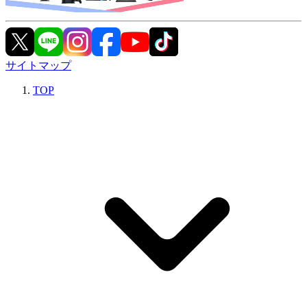
サイトマップ
TOP