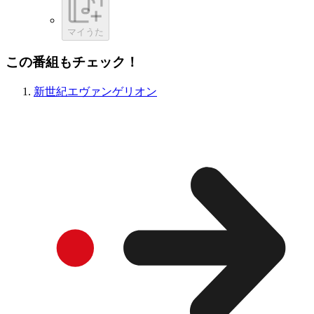
マイうた
この番組もチェック！
新世紀エヴァンゲリオン