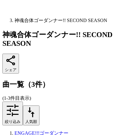
神魂合体ゴーダンナー!! SECOND SEASON
神魂合体ゴーダンナー!! SECOND
SEASON
シェア
曲一覧（3件）
(1-3件目表示)
絞り込み
人気順
ENGAGE!!!ゴーダンナー