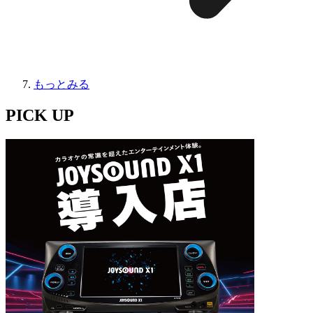
もっとみる
PICK UP