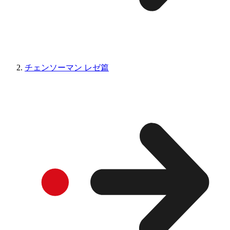
チェンソーマン レゼ篇