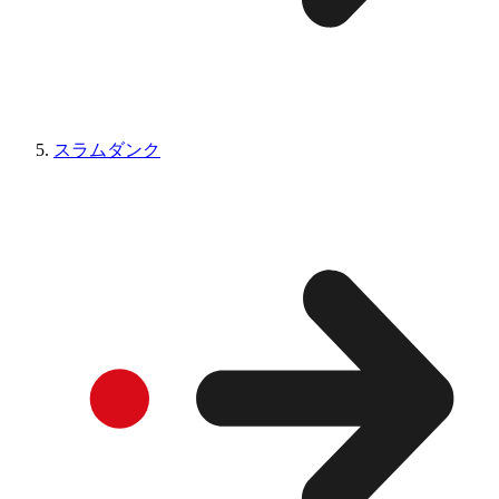
スラムダンク