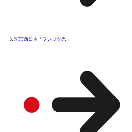
NTT西日本「フレッツ光」