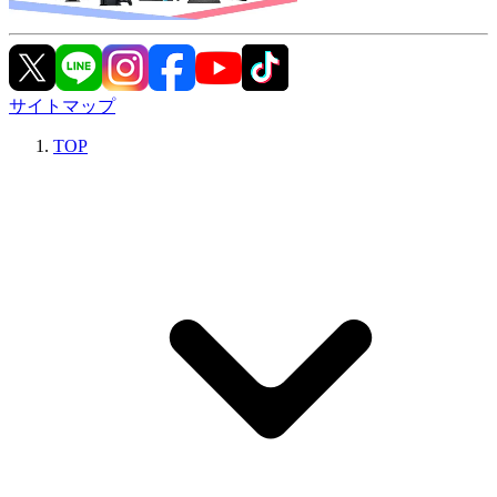
サイトマップ
TOP