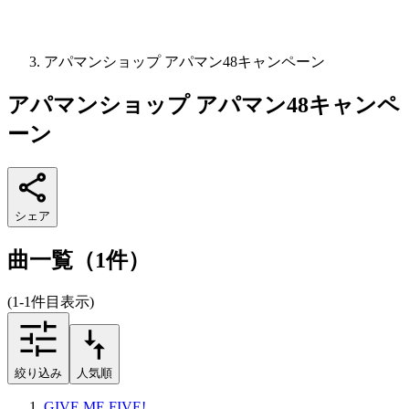
アパマンショップ アパマン48キャンペーン
アパマンショップ アパマン48キャンペ
ーン
シェア
曲一覧（1件）
(1-1件目表示)
絞り込み
人気順
GIVE ME FIVE!