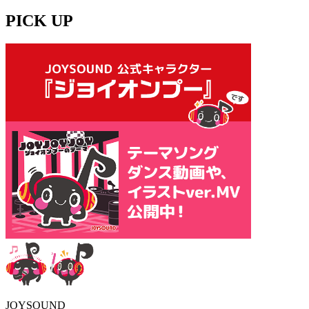
PICK UP
JOYSOUND