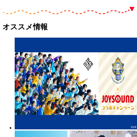
オススメ情報