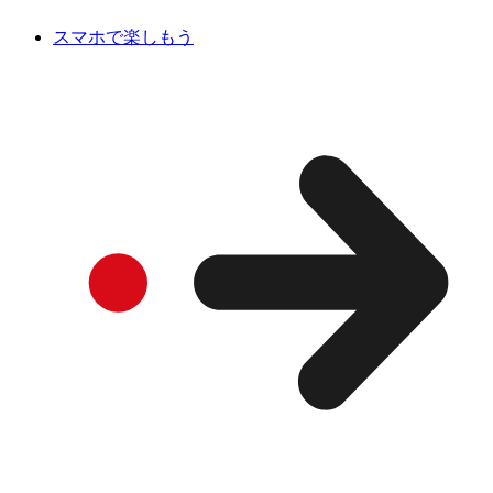
スマホで楽しもう