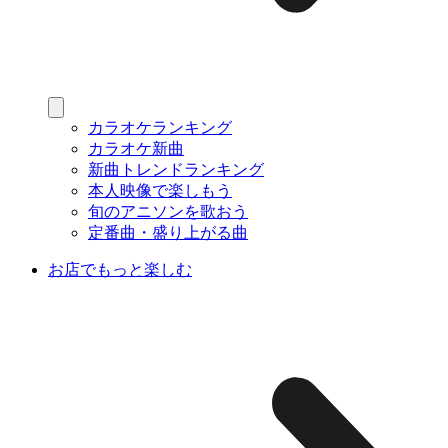
カラオケランキング
カラオケ新曲
新曲トレンドランキング
本人映像で楽しもう
旬のアニソンを歌おう
定番曲・盛り上がる曲
お店でもっと楽しむ