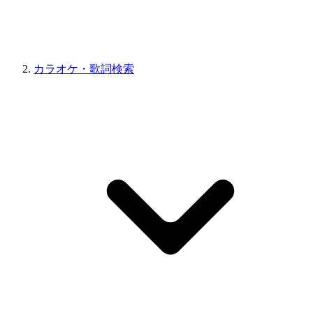
カラオケ・歌詞検索