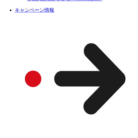
キャンペーン情報