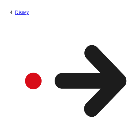
Disney