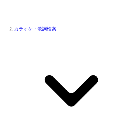
カラオケ・歌詞検索