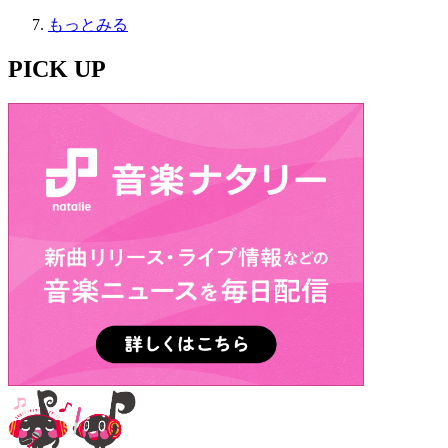
もっとみる
PICK UP