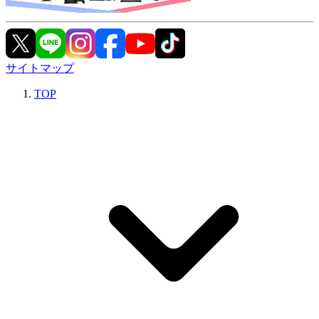
サイトマップ
TOP