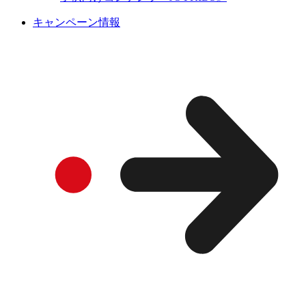
キャンペーン情報