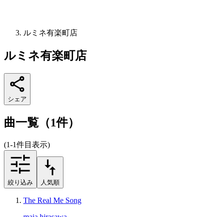
ルミネ有楽町店
ルミネ有楽町店
シェア
曲一覧（1件）
(1-1件目表示)
絞り込み
人気順
The Real Me Song
maia hirasawa