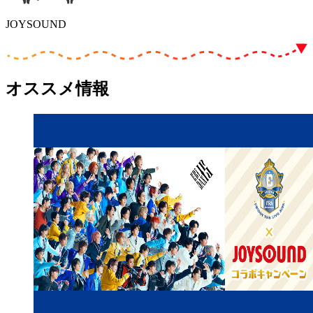
JOYSOUND
オススメ情報