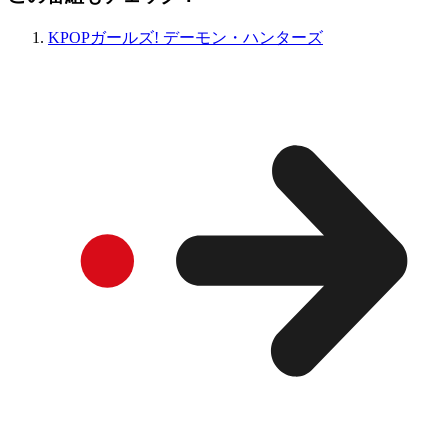
KPOPガールズ! デーモン・ハンターズ