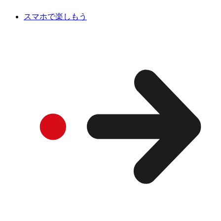
スマホで楽しもう