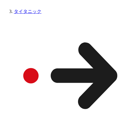
タイタニック