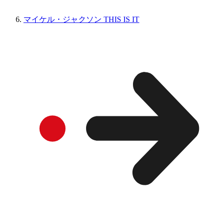
マイケル・ジャクソン THIS IS IT