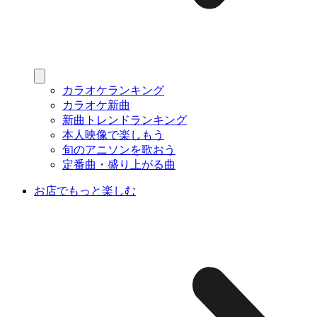
カラオケランキング
カラオケ新曲
新曲トレンドランキング
本人映像で楽しもう
旬のアニソンを歌おう
定番曲・盛り上がる曲
お店でもっと楽しむ