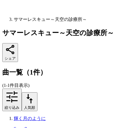
サマーレスキュー～天空の診療所～
サマーレスキュー～天空の診療所～
シェア
曲一覧（1件）
(1-1件目表示)
絞り込み
人気順
輝く月のように