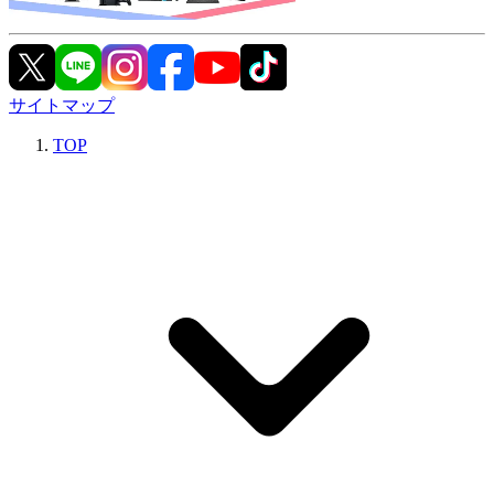
サイトマップ
TOP