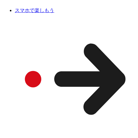
スマホで楽しもう