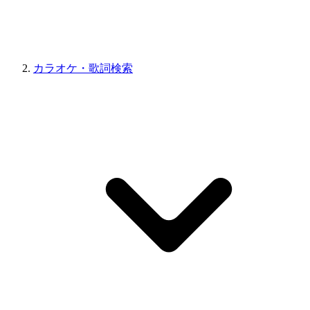
カラオケ・歌詞検索