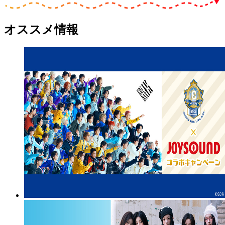
オススメ情報