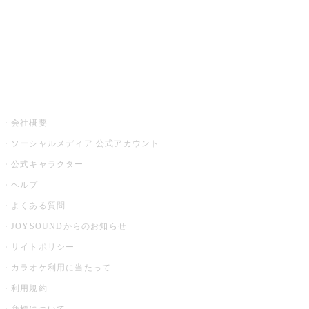
アプリ・モバイルサービス一覧
音楽ニュース powered by ナタリー
その他
会社概要
ソーシャルメディア 公式アカウント
公式キャラクター
ヘルプ
よくある質問
JOYSOUNDからのお知らせ
サイトポリシー
カラオケ利用に当たって
利用規約