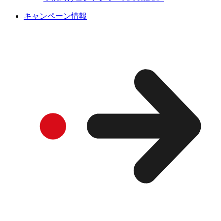
キャンペーン情報