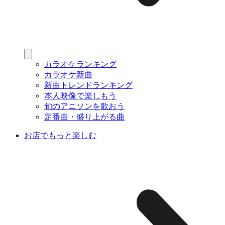
カラオケランキング
カラオケ新曲
新曲トレンドランキング
本人映像で楽しもう
旬のアニソンを歌おう
定番曲・盛り上がる曲
お店でもっと楽しむ