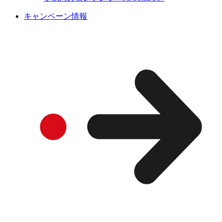
キャンペーン情報