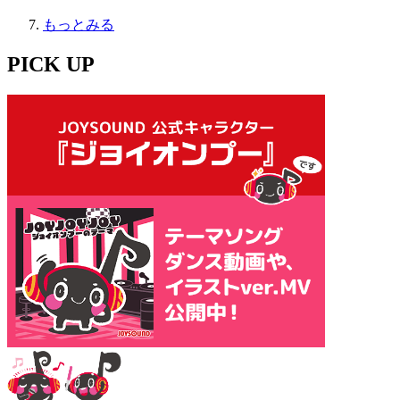
もっとみる
PICK UP