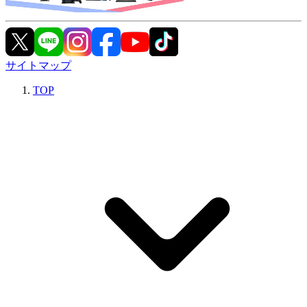
サイトマップ
TOP