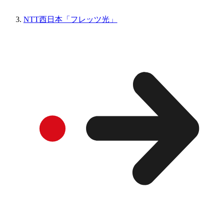
NTT西日本「フレッツ光」