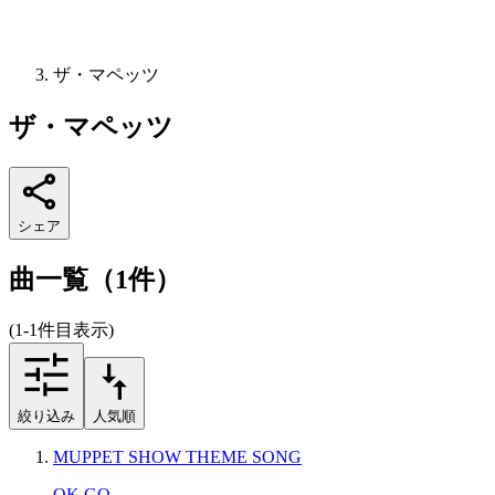
ザ・マペッツ
ザ・マペッツ
シェア
曲一覧（1件）
(1-1件目表示)
絞り込み
人気順
MUPPET SHOW THEME SONG
OK GO