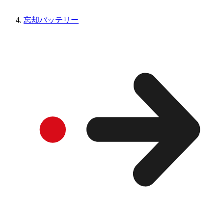
忘却バッテリー