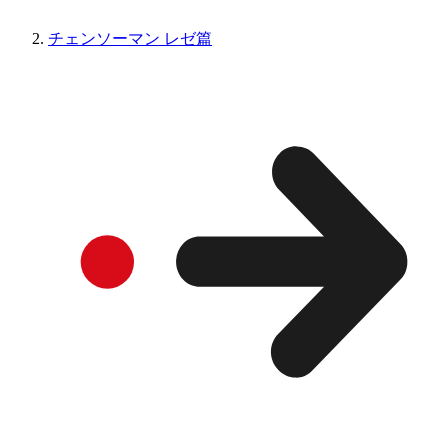
チェンソーマン レゼ篇