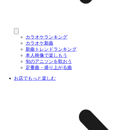
カラオケランキング
カラオケ新曲
新曲トレンドランキング
本人映像で楽しもう
旬のアニソンを歌おう
定番曲・盛り上がる曲
お店でもっと楽しむ