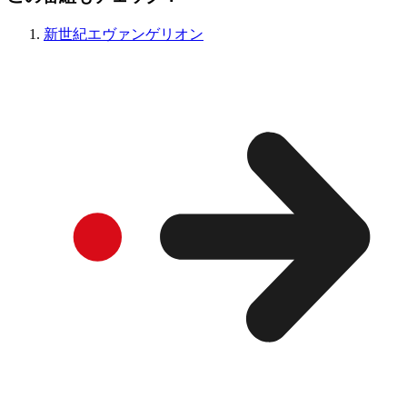
新世紀エヴァンゲリオン