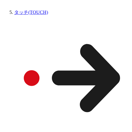
タッチ(TOUCH)