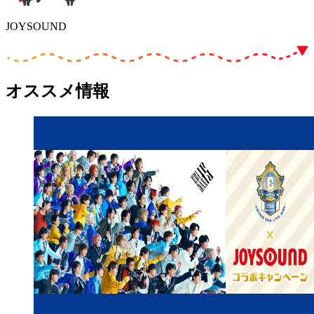
JOYSOUND
オススメ情報