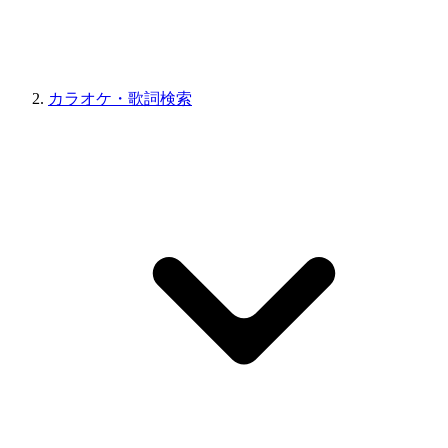
カラオケ・歌詞検索