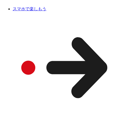
スマホで楽しもう