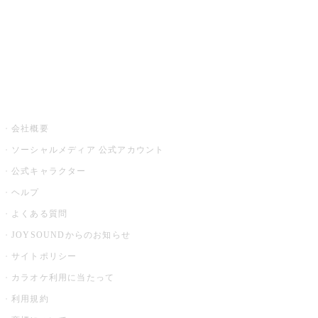
アプリ・モバイルサービス一覧
音楽ニュース powered by ナタリー
その他
会社概要
ソーシャルメディア 公式アカウント
公式キャラクター
ヘルプ
よくある質問
JOYSOUNDからのお知らせ
サイトポリシー
カラオケ利用に当たって
利用規約