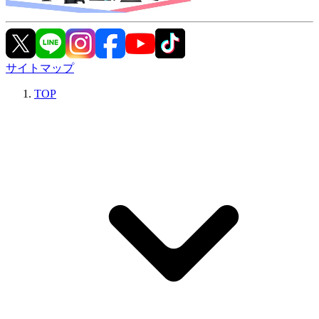
サイトマップ
TOP