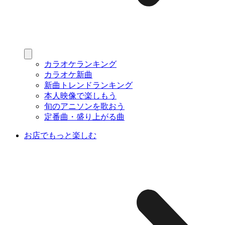
カラオケランキング
カラオケ新曲
新曲トレンドランキング
本人映像で楽しもう
旬のアニソンを歌おう
定番曲・盛り上がる曲
お店でもっと楽しむ