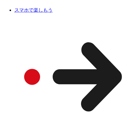
スマホで楽しもう