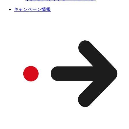
キャンペーン情報