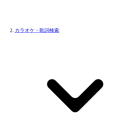
カラオケ・歌詞検索