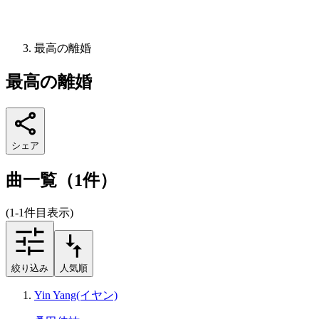
最高の離婚
最高の離婚
シェア
曲一覧（1件）
(1-1件目表示)
絞り込み
人気順
Yin Yang(イヤン)