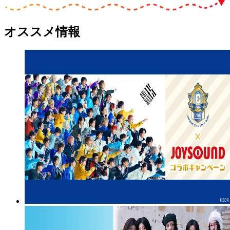
オススメ情報