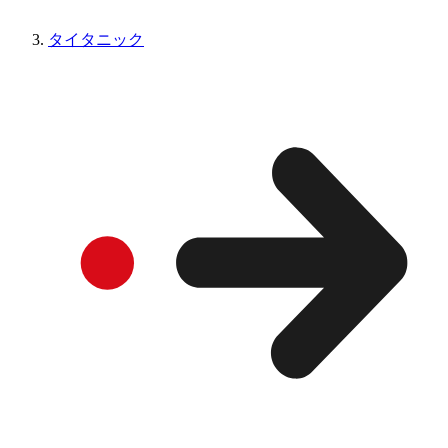
タイタニック