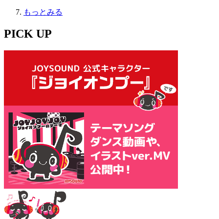
もっとみる
PICK UP