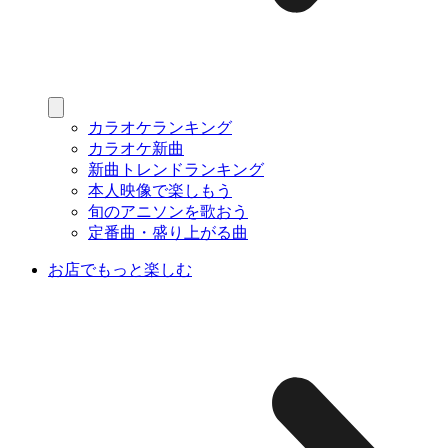
カラオケランキング
カラオケ新曲
新曲トレンドランキング
本人映像で楽しもう
旬のアニソンを歌おう
定番曲・盛り上がる曲
お店でもっと楽しむ