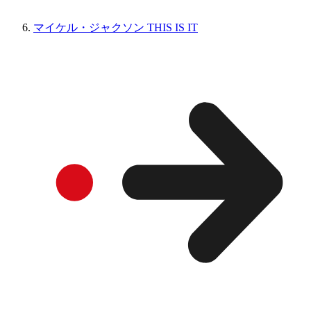
マイケル・ジャクソン THIS IS IT