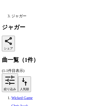
ジャガー
ジャガー
シェア
曲一覧（1件）
(1-1件目表示)
絞り込み
人気順
Wicked Game
Chris Isaak