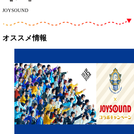
JOYSOUND
オススメ情報