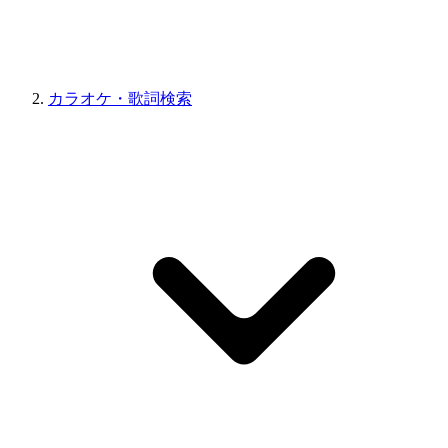
カラオケ・歌詞検索