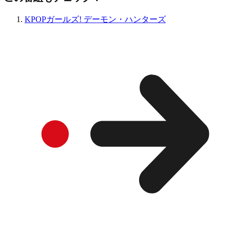
KPOPガールズ! デーモン・ハンターズ