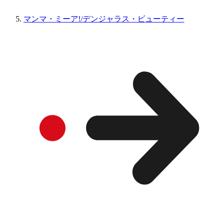
マンマ・ミーア!/デンジャラス・ビューティー