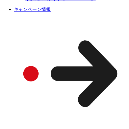
キャンペーン情報