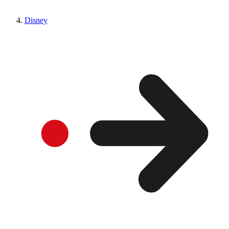
Disney