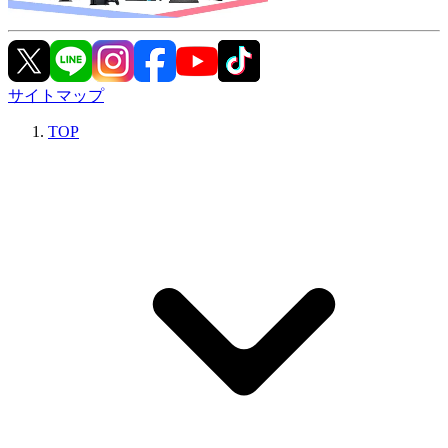
サイトマップ
TOP