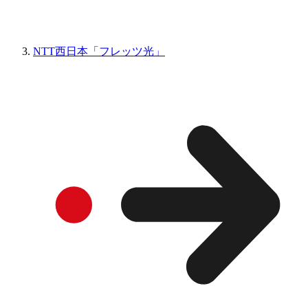
NTT西日本「フレッツ光」