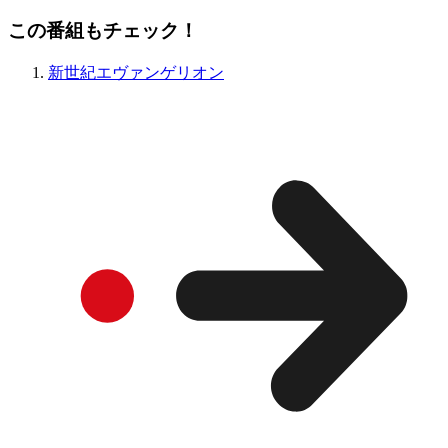
この番組もチェック！
新世紀エヴァンゲリオン