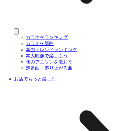
カラオケランキング
カラオケ新曲
新曲トレンドランキング
本人映像で楽しもう
旬のアニソンを歌おう
定番曲・盛り上がる曲
お店でもっと楽しむ