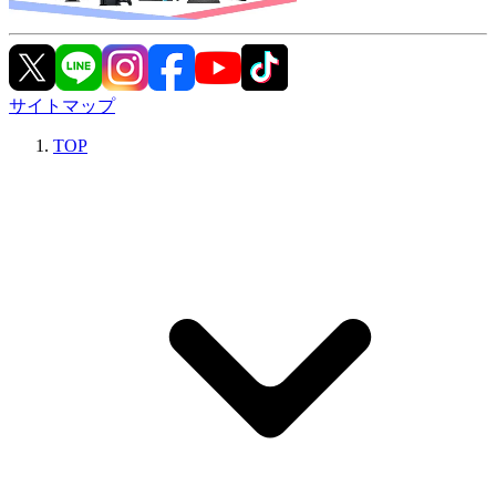
サイトマップ
TOP