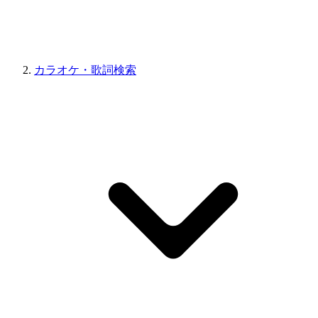
カラオケ・歌詞検索