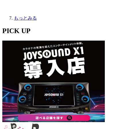
もっとみる
PICK UP