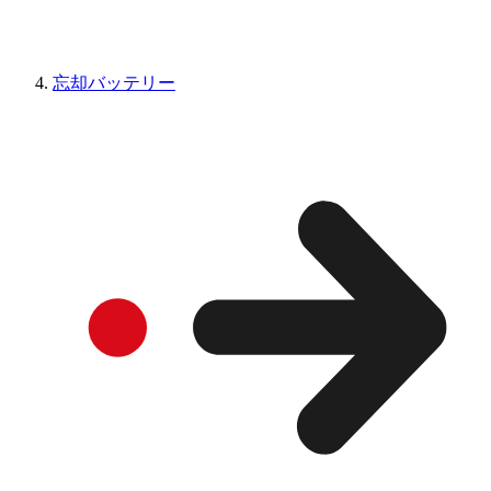
忘却バッテリー