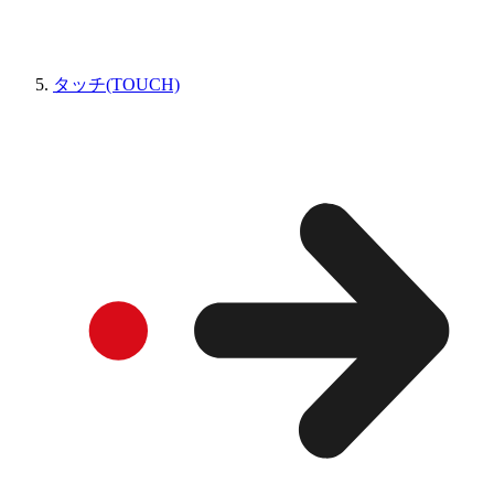
タッチ(TOUCH)