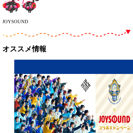
JOYSOUND
オススメ情報