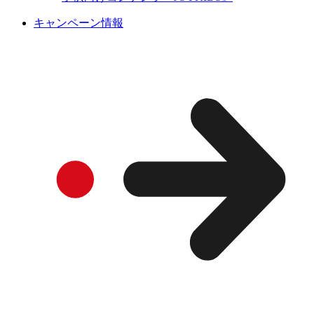
キャンペーン情報