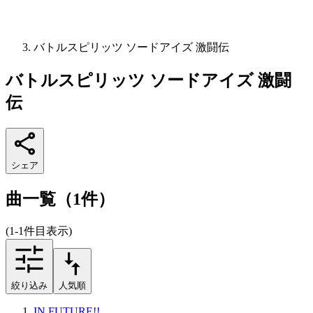
バトルスピリッツ ソードアイズ 激闘伝
バトルスピリッツ ソードアイズ 激闘
伝
シェア
曲一覧（1件）
(1-1件目表示)
絞り込み
人気順
IN FUTURE!!