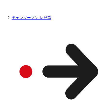
チェンソーマン レゼ篇