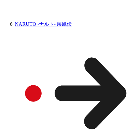
NARUTO -ナルト- 疾風伝