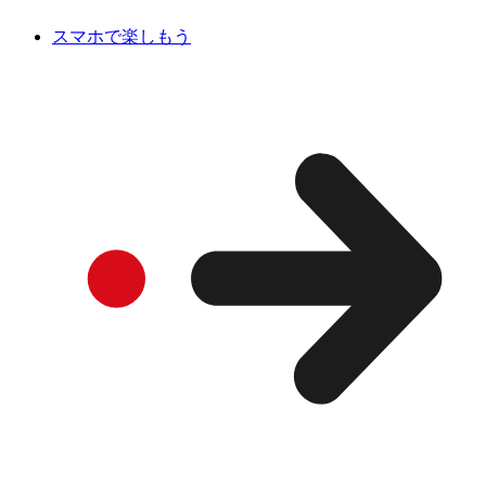
スマホで楽しもう