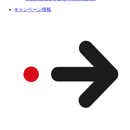
キャンペーン情報