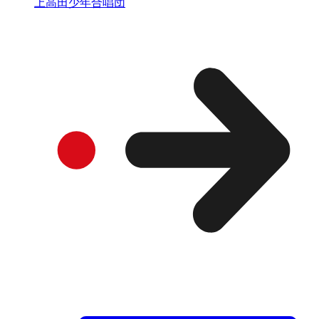
上高田少年合唱団