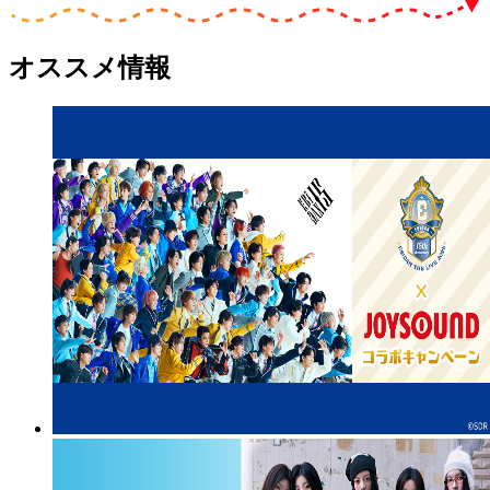
オススメ情報