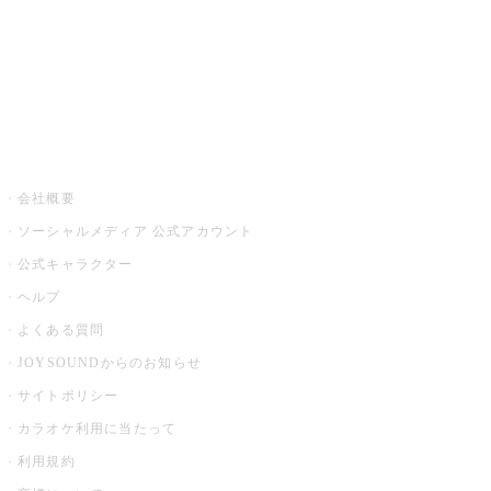
アプリ・モバイルサービス一覧
音楽ニュース powered by ナタリー
その他
会社概要
ソーシャルメディア 公式アカウント
公式キャラクター
ヘルプ
よくある質問
JOYSOUNDからのお知らせ
サイトポリシー
カラオケ利用に当たって
利用規約