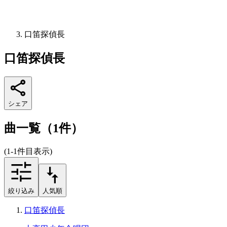
口笛探偵長
口笛探偵長
シェア
曲一覧（1件）
(1-1件目表示)
絞り込み
人気順
口笛探偵長