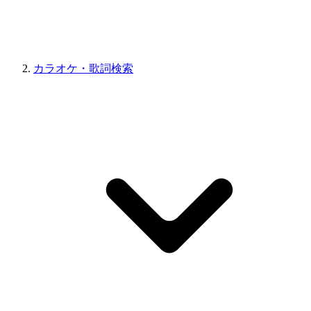
カラオケ・歌詞検索