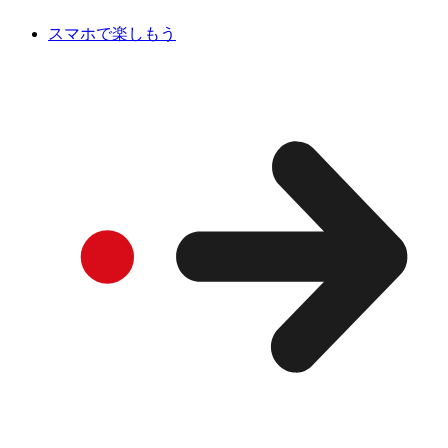
スマホで楽しもう