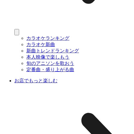
カラオケランキング
カラオケ新曲
新曲トレンドランキング
本人映像で楽しもう
旬のアニソンを歌おう
定番曲・盛り上がる曲
お店でもっと楽しむ