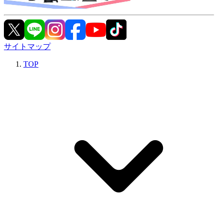
サイトマップ
TOP