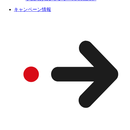
キャンペーン情報