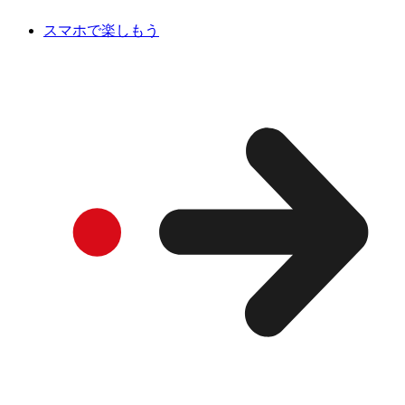
スマホで楽しもう