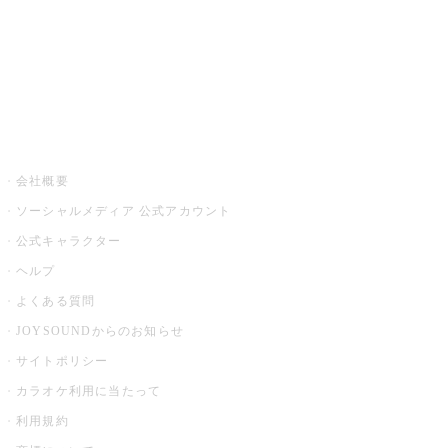
アプリ・モバイルサービス一覧
音楽ニュース powered by ナタリー
その他
会社概要
ソーシャルメディア 公式アカウント
公式キャラクター
ヘルプ
よくある質問
JOYSOUNDからのお知らせ
サイトポリシー
カラオケ利用に当たって
利用規約