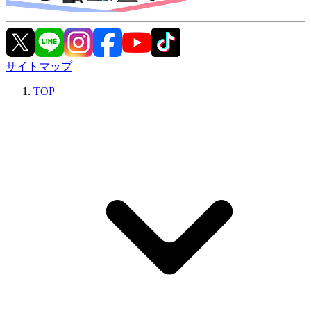
サイトマップ
TOP