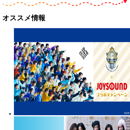
オススメ情報