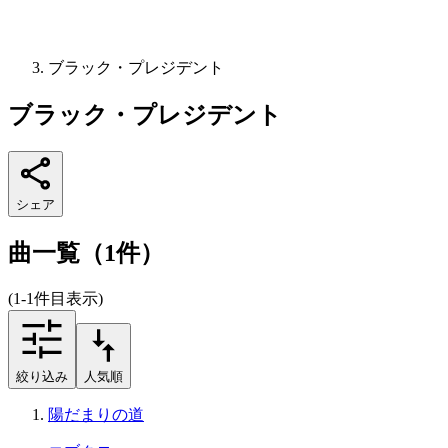
ブラック・プレジデント
ブラック・プレジデント
シェア
曲一覧（1件）
(1-1件目表示)
絞り込み
人気順
陽だまりの道