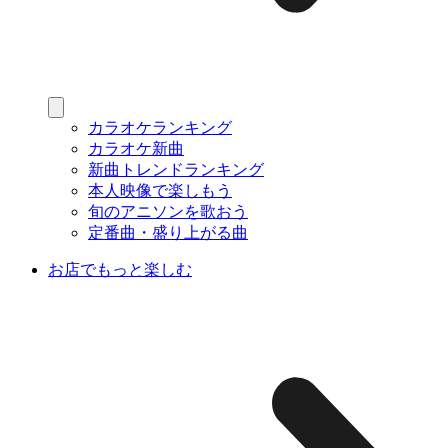
カラオケランキング
カラオケ新曲
新曲トレンドランキング
本人映像で楽しもう
旬のアニソンを歌おう
定番曲・盛り上がる曲
お店でもっと楽しむ