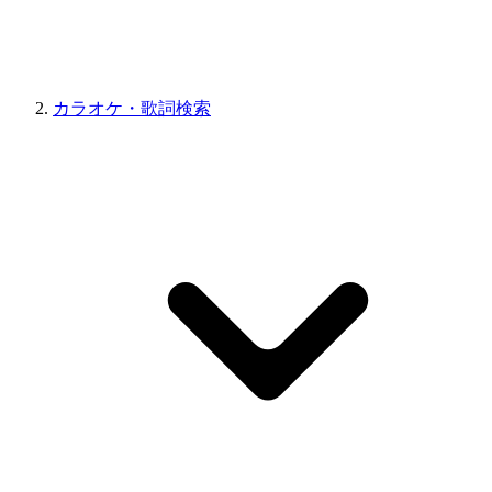
カラオケ・歌詞検索