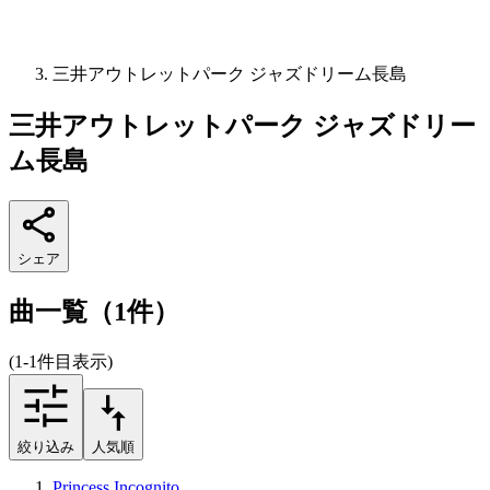
三井アウトレットパーク ジャズドリーム長島
三井アウトレットパーク ジャズドリー
ム長島
シェア
曲一覧（1件）
(1-1件目表示)
絞り込み
人気順
Princess Incognito