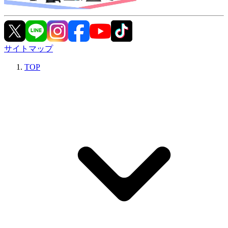
サイトマップ
TOP