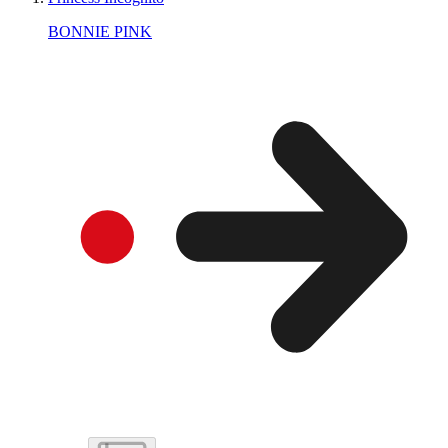
BONNIE PINK