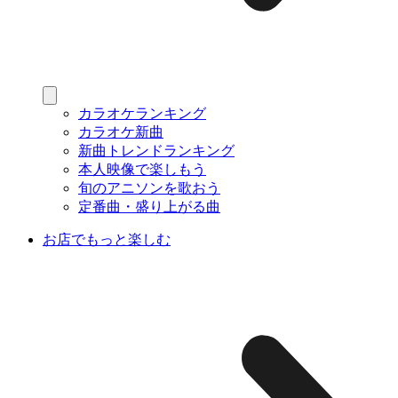
カラオケランキング
カラオケ新曲
新曲トレンドランキング
本人映像で楽しもう
旬のアニソンを歌おう
定番曲・盛り上がる曲
お店でもっと楽しむ