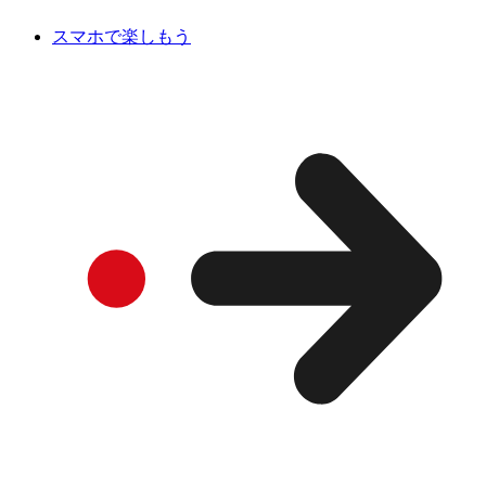
スマホで楽しもう