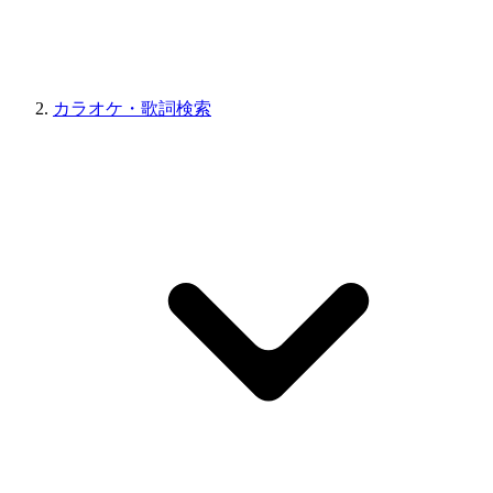
カラオケ・歌詞検索