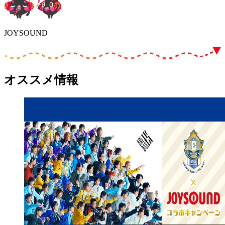
JOYSOUND
オススメ情報