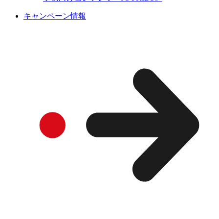
キャンペーン情報