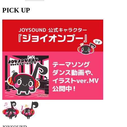
PICK UP