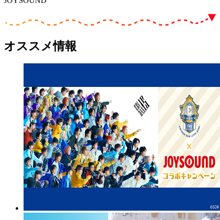
JOYSOUND
オススメ情報