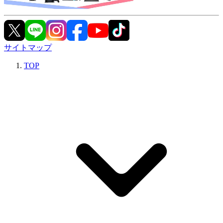
サイトマップ
TOP