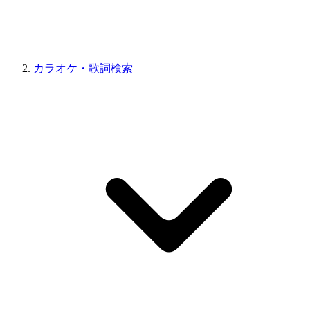
カラオケ・歌詞検索