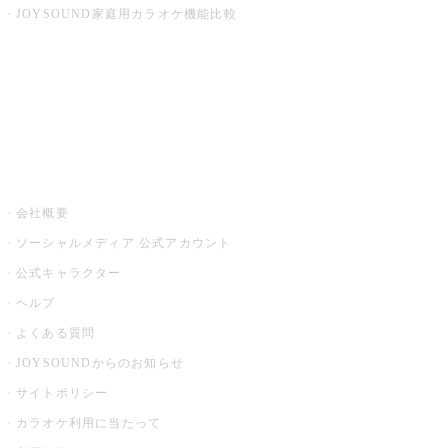
JOYSOUND家庭用カラオケ機能比較
アプリ・モバイルサービス一覧
音楽ニュース powered by ナタリー
その他
会社概要
ソーシャルメディア 公式アカウント
公式キャラクター
ヘルプ
よくある質問
JOYSOUNDからのお知らせ
サイトポリシー
カラオケ利用に当たって