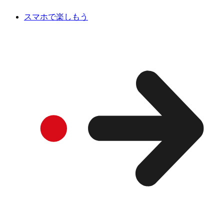
スマホで楽しもう