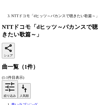
NTTドコモ「dヒッツ～バカンスで聴きたい歌篇～」
NTTドコモ「dヒッツ～バカンスで聴
きたい歌篇～」
シェア
曲一覧（1件）
(1-1件目表示)
絞り込み
人気順
青いラブソング