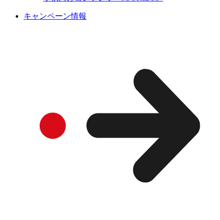
キャンペーン情報