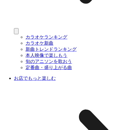
カラオケランキング
カラオケ新曲
新曲トレンドランキング
本人映像で楽しもう
旬のアニソンを歌おう
定番曲・盛り上がる曲
お店でもっと楽しむ