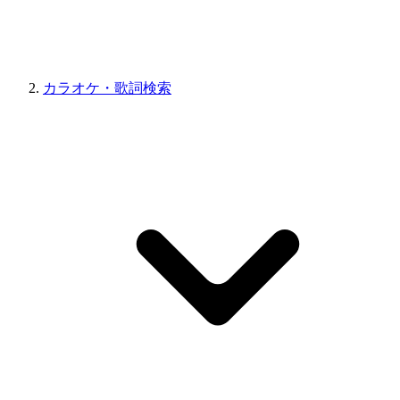
カラオケ・歌詞検索