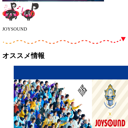
JOYSOUND
オススメ情報