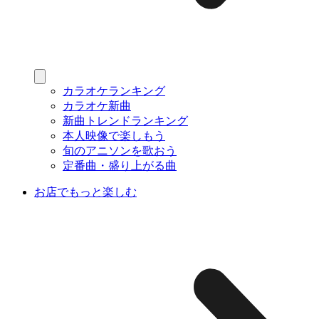
カラオケランキング
カラオケ新曲
新曲トレンドランキング
本人映像で楽しもう
旬のアニソンを歌おう
定番曲・盛り上がる曲
お店でもっと楽しむ