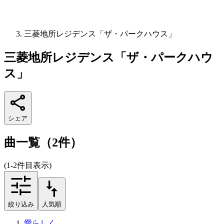
三菱地所レジデンス「ザ・パークハウス」
三菱地所レジデンス「ザ・パークハウ
ス」
シェア
曲一覧（2件）
(1-2件目表示)
絞り込み
人気順
愛らしく