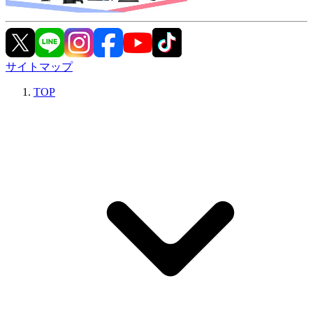
サイトマップ
TOP