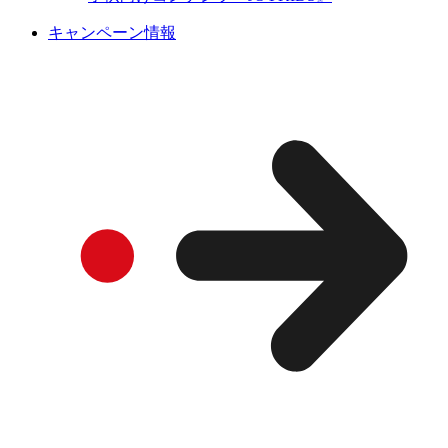
キャンペーン情報