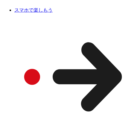
スマホで楽しもう