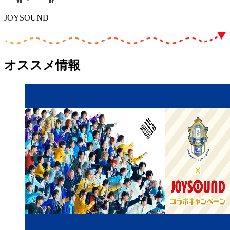
JOYSOUND
オススメ情報