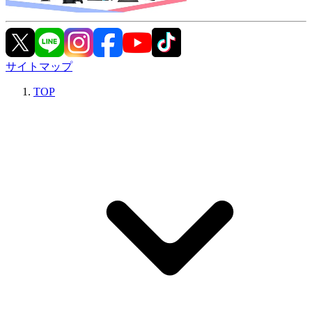
サイトマップ
TOP