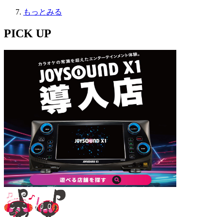
もっとみる
PICK UP