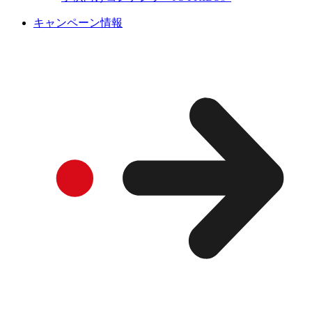
キャンペーン情報