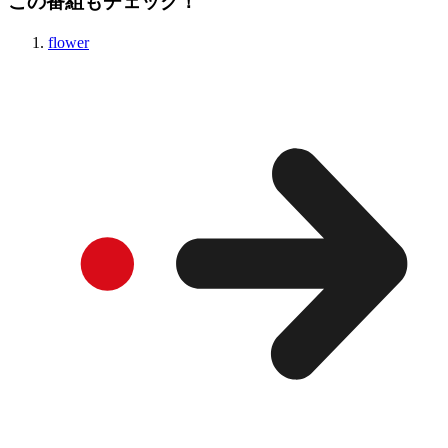
この番組もチェック！
flower