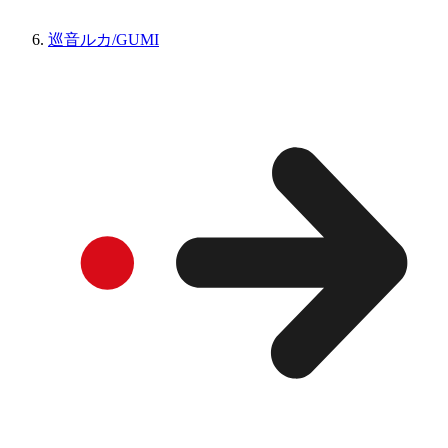
巡音ルカ/GUMI