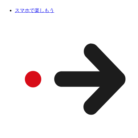
スマホで楽しもう