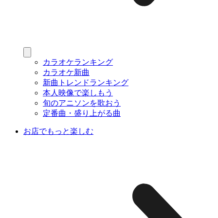
カラオケランキング
カラオケ新曲
新曲トレンドランキング
本人映像で楽しもう
旬のアニソンを歌おう
定番曲・盛り上がる曲
お店でもっと楽しむ