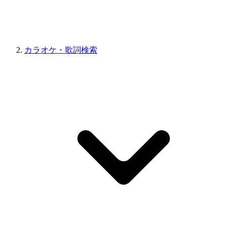
カラオケ・歌詞検索