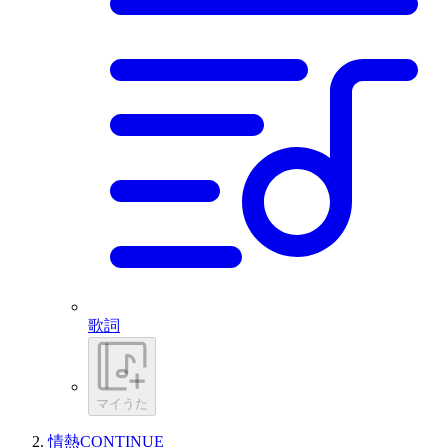
歌詞
マイうた
情熱CONTINUE