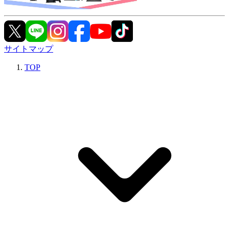
サイトマップ
TOP