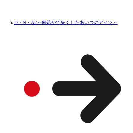
D・N・A2～何処かで失くしたあいつのアイツ～