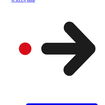
SCREEN mode