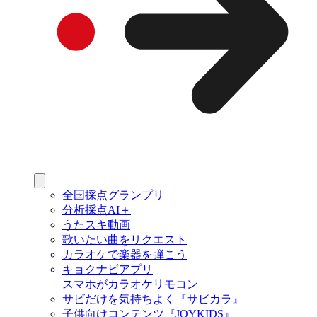
全国採点グランプリ
分析採点AI＋
うたスキ動画
歌いたい曲をリクエスト
カラオケで楽器を弾こう
キョクナビアプリ
スマホがカラオケリモコン
サビだけを気持ちよく『サビカラ』
子供向けコンテンツ『JOYKIDS』