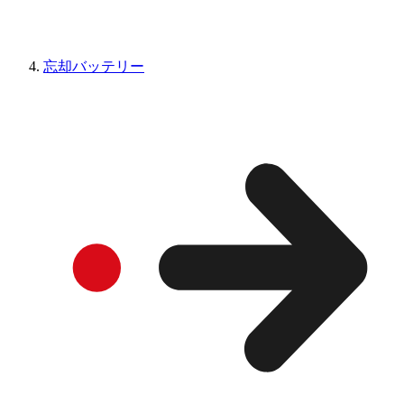
忘却バッテリー