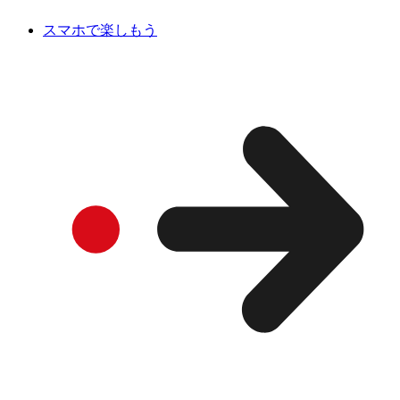
スマホで楽しもう