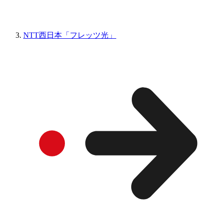
NTT西日本「フレッツ光」