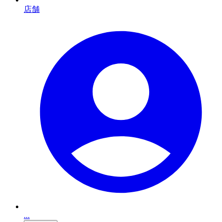
店舗
...