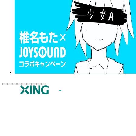
JOYSOUND.comトップ
カラオケ楽曲・歌詞検索
カラオケ店舗検索