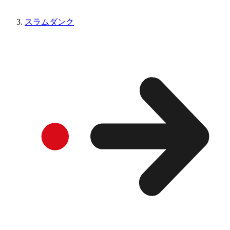
スラムダンク