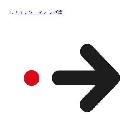
チェンソーマン レゼ篇