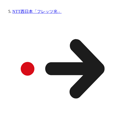
NTT西日本「フレッツ光」