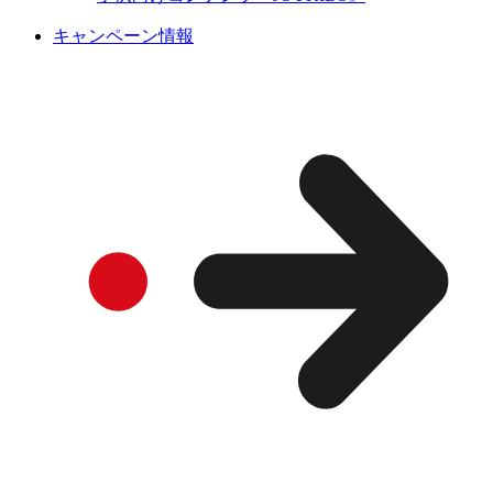
キャンペーン情報