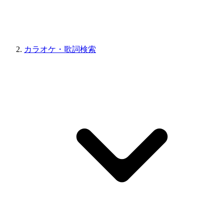
カラオケ・歌詞検索