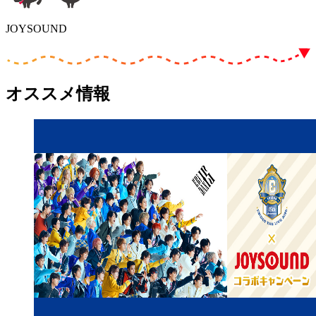
JOYSOUND
オススメ情報