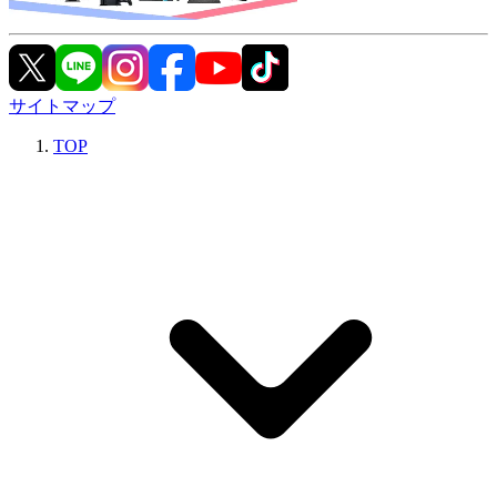
サイトマップ
TOP