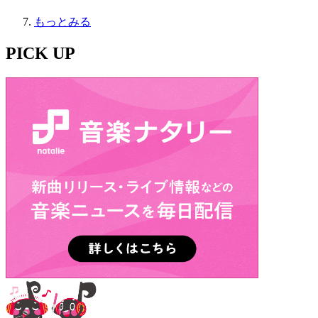
もっとみる
PICK UP