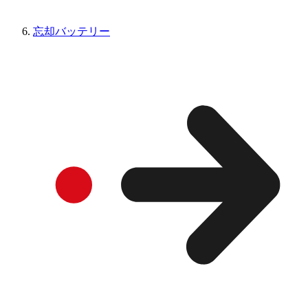
忘却バッテリー