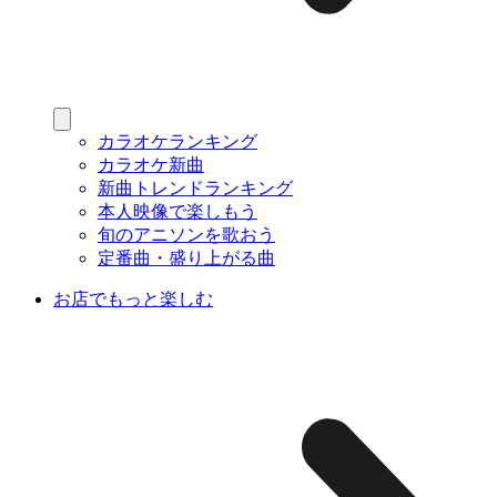
カラオケランキング
カラオケ新曲
新曲トレンドランキング
本人映像で楽しもう
旬のアニソンを歌おう
定番曲・盛り上がる曲
お店でもっと楽しむ