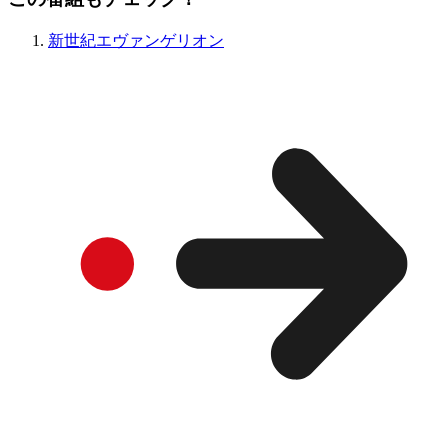
新世紀エヴァンゲリオン