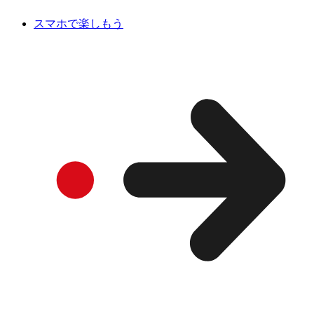
スマホで楽しもう