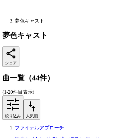
夢色キャスト
夢色キャスト
シェア
曲一覧（44件）
(1-20件目表示)
絞り込み
人気順
ファイナルアプローチ