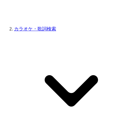
カラオケ・歌詞検索