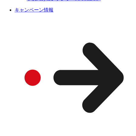
キャンペーン情報