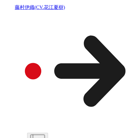
藤村伊織(CV.花江夏樹)