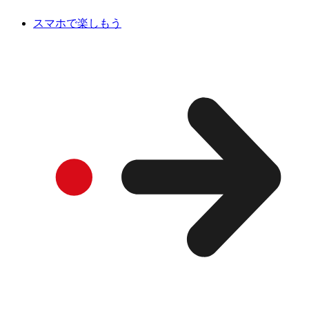
スマホで楽しもう