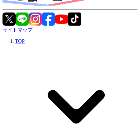
サイトマップ
TOP