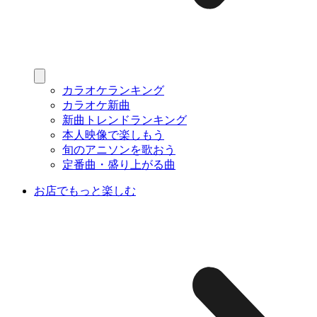
カラオケランキング
カラオケ新曲
新曲トレンドランキング
本人映像で楽しもう
旬のアニソンを歌おう
定番曲・盛り上がる曲
お店でもっと楽しむ