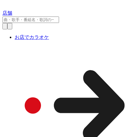
店舗
お店でカラオケ