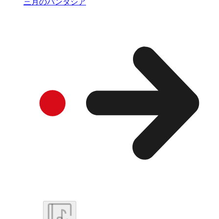
三月のパンタシア