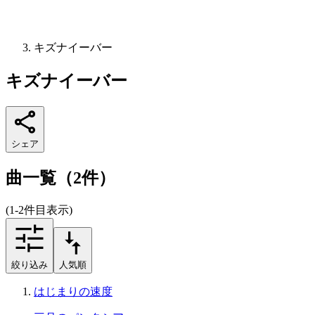
キズナイーバー
キズナイーバー
シェア
曲一覧（2件）
(1-2件目表示)
絞り込み
人気順
はじまりの速度