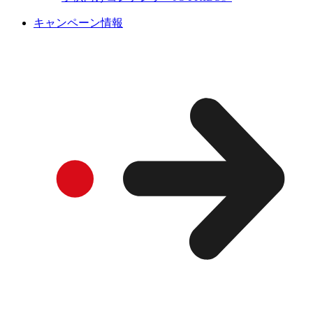
キャンペーン情報