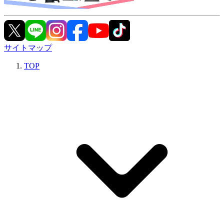
サイトマップ
TOP