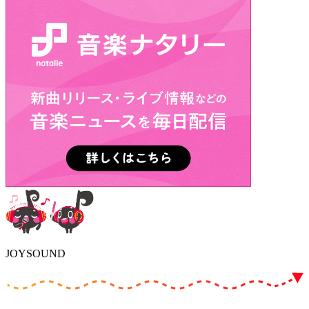
JOYSOUND