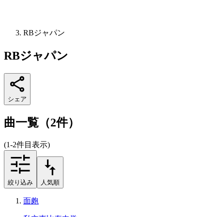
RBジャパン
RBジャパン
シェア
曲一覧（2件）
(1-2件目表示)
絞り込み
人気順
面皰