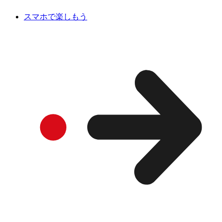
スマホで楽しもう