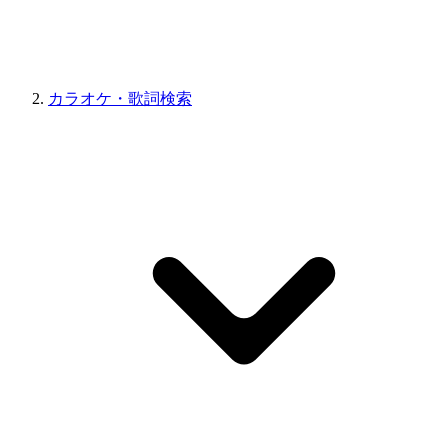
カラオケ・歌詞検索