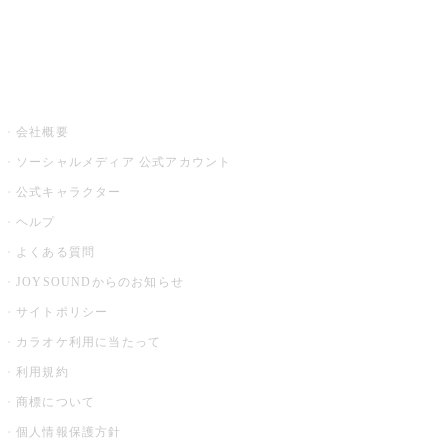
音楽ニュース powered by ナタリー
その他
会社概要
ソーシャルメディア 公式アカウント
公式キャラクター
ヘルプ
よくある質問
JOYSOUNDからのお知らせ
サイトポリシー
カラオケ利用に当たって
利用規約
商標について
個人情報保護方針