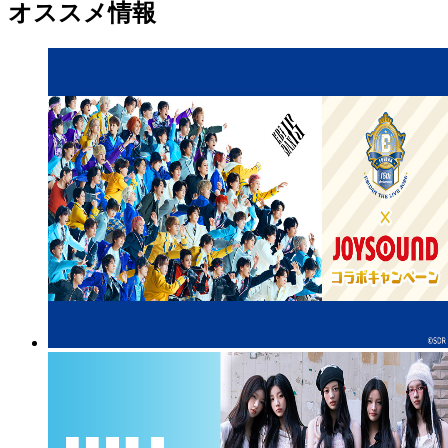
オススメ情報