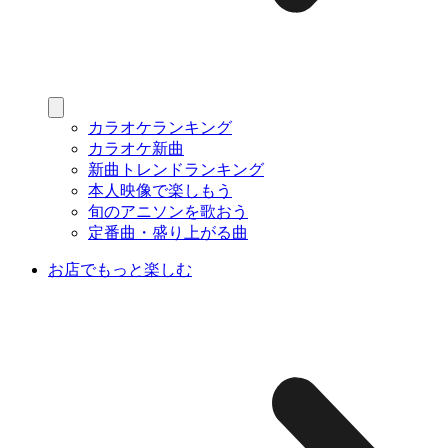
カラオケランキング
カラオケ新曲
新曲トレンドランキング
本人映像で楽しもう
旬のアニソンを歌おう
定番曲・盛り上がる曲
お店でもっと楽しむ