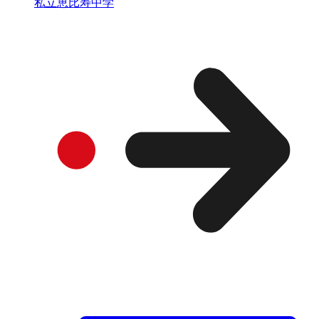
私立恵比寿中学